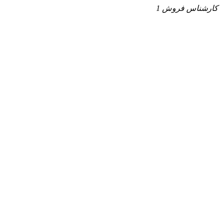
کارشناس فروش 1