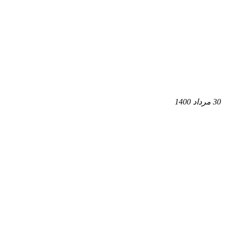
30 مرداد 1400