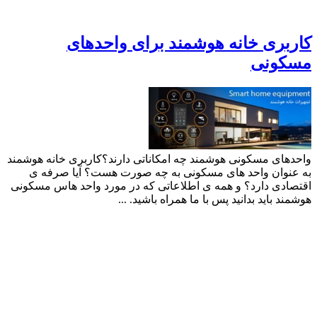
کاربری خانه هوشمند برای واحدهای
مسکونی
واحدهای مسکونی هوشمند چه امکاناتی دارند؟کاربری خانه هوشمند
به عنوان واحد های مسکونی به چه صورت هست؟ آیا صرفه ی
اقتصادی دارد؟ و همه ی اطلاعاتی که در مورد واحد هاس مسکونی
هوشمند باید بدانید پس با ما همراه باشید. ...