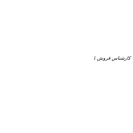
کارشناس فروش 1