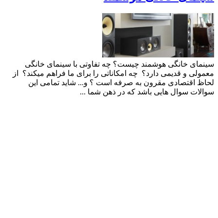
سینمای خانگی هوشمند چیست؟ چه تفاوتی با سینمای خانگی
معمولی و قدیمی دارد؟ چه امکاناتی را برای ما فراهم میکند؟ از
لحاظ اقتصادی مقرون به صرفه است ؟ و... شاید تمامی این
سوالات سوال هایی باشد که در ذهن شما ...