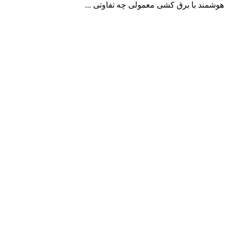
هوشمند با برق کشی معمولی چه تفاوتی ...