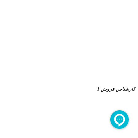
کارشناس فروش 1