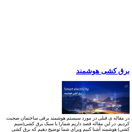
برق کشی هوشمند
در مقاله ی قبلی در مورد سیستم هوشمند برقی ساختمان صحبت
کردیم. در این مقاله قصد داریم شمارا با سبک برق کشی(سیم
کشی) هوشمند آشنا کنیم وبرای شما توضیح دهیم که برق کشی