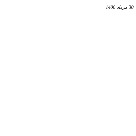
30 مرداد 1400