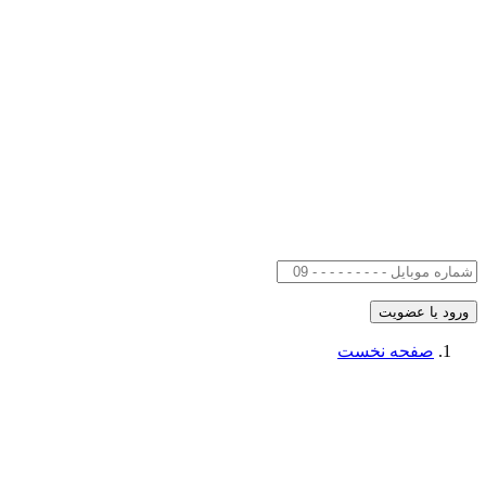
صفحه نخست