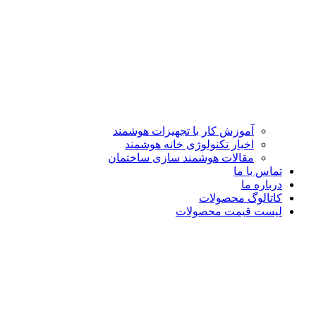
آموزش کار با تجهیزات هوشمند
اخبار تکنولوژی خانه هوشمند
مقالات هوشمند سازی ساختمان
تماس با ما
درباره ما
کاتالوگ محصولات
لیست قیمت محصولات