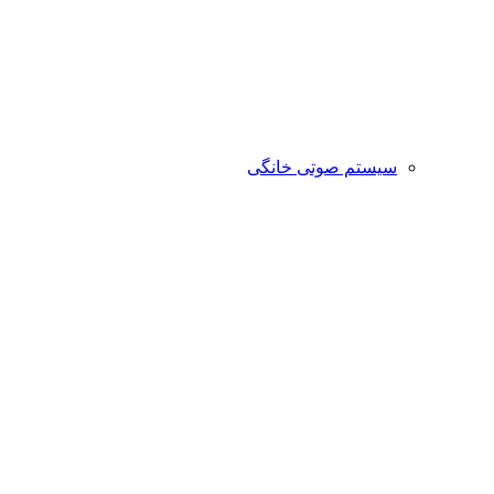
سیستم صوتی خانگی