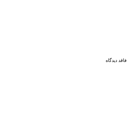
فاقد دیدگاه