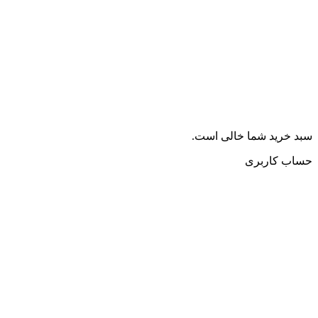
سبد خرید شما خالی است.
حساب کاربری