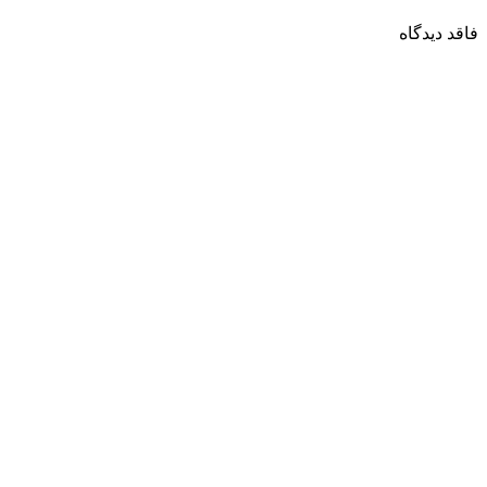
فاقد دیدگاه