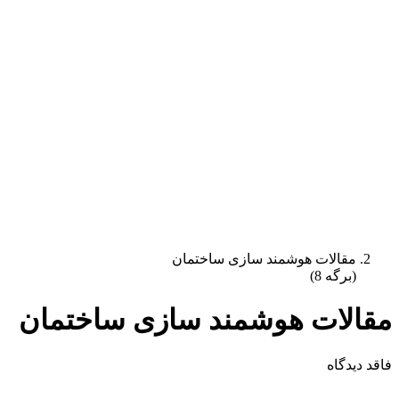
مقالات هوشمند سازی ساختمان
(برگه 8)
مقالات هوشمند سازی ساختمان
فاقد دیدگاه