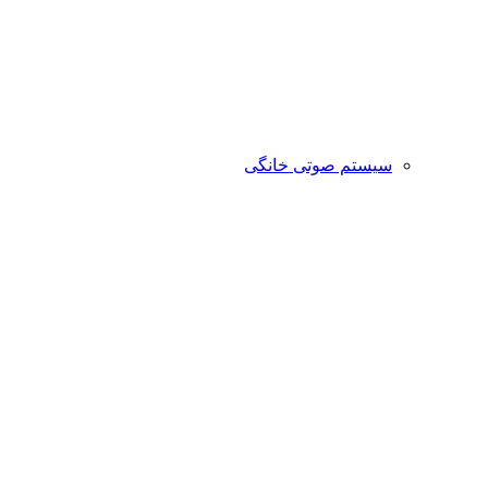
سیستم صوتی خانگی