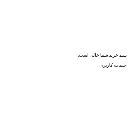
سبد خرید شما خالی است.
حساب کاربری