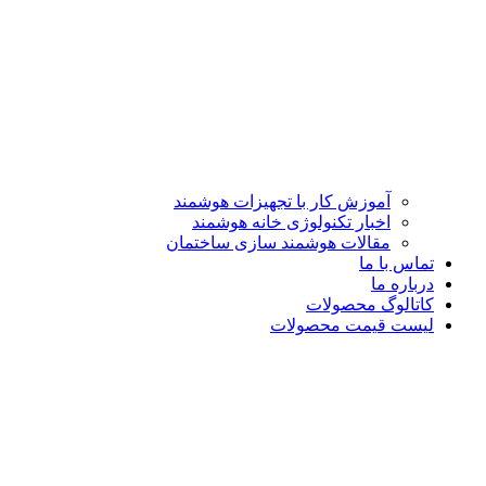
آموزش کار با تجهیزات هوشمند
اخبار تکنولوژی خانه هوشمند
مقالات هوشمند سازی ساختمان
تماس با ما
درباره ما
کاتالوگ محصولات
لیست قیمت محصولات