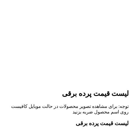
لیست قیمت پرده برقی
توجه: برای مشاهده تصویر محصولات در حالت موبایل کافیست
روی اسم محصول ضربه بزنید
لیست قیمت پرده برقی