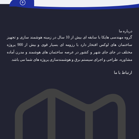
درباره ما
گروه مهندسی هایکا با سابقه ای بیش از 10 سال در زمینه هوشمند سازی و تجهیز
ساختمان های لوکس افتخار دارد با رزومه ای بسیار قوی و بیش از 900 پروژه
مختلف در جای جای شهر و کشور در عرصه ساختمان های هوشمند و مدرن آماده
مشاوره، طراحی و اجرای سیستم برق و هوشمندسازی پروژه های شما می باشد.
ارتباط با ما