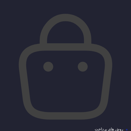
روش های پرداخت