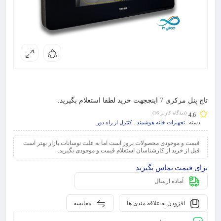
تاچ پنل مرکزی 7 اینچ
جهت خرید لطفا استعلام بگیرید.
(دیدگاه کاربر
16
)
4.6
دسته:
تجهیزات خانه هوشمند
,
کنترل از راه دور
قیمت و موجودی محصولات بروز است اما به علت نوسانات بازار بهتر است
قبل از خرید از کارشناسان استعلام قیمت و موجودی بگیرید.
برای قیمت تماس بگیرید
آماده ارسال
افزودن به علاقه مندی ها
مقایسه