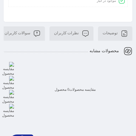
موجود در انبار
توضیحات
نظرات کاربران
سوالات کاربران
محصولات مشابه
مقایسه محصولات
0 محصول