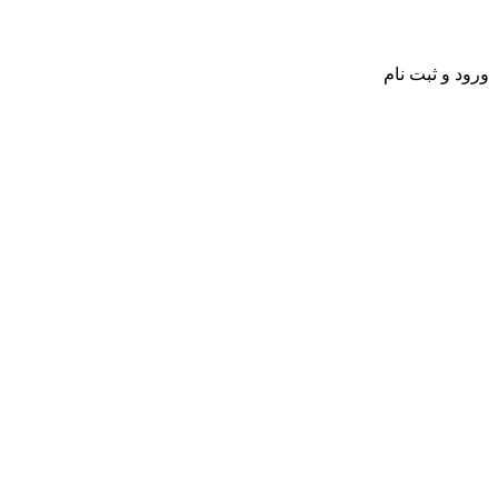
ورود و ثبت نام