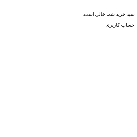
سبد خرید شما خالی است.
حساب کاربری