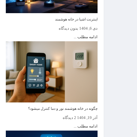
اینترنت اشیا در خانه هوشمند
دی 6, 1404
بدون دیدگاه
ادامه مطلب ...
چگونه در خانه هوشمند نور و دما کنترل میشود؟
آذر 19, 1404
2 دیدگاه
ادامه مطلب ...