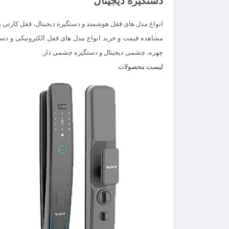
دستگیره دیجیتال
انواع مدل های قفل هوشمند و دستگیره دیجیتال، قفل کارتی ه
مشاهده قیمت و خرید انواع مدل های قفل الکترونیکی و دس
چهره، چشمی دیجیتال و دستگیره چشمی دار.
لیست محصولات