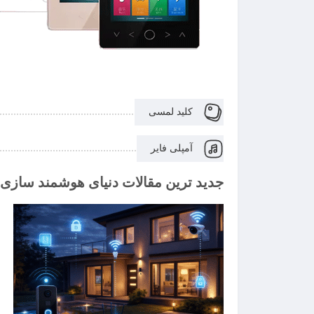
کلید لمسی
آمپلی فایر
جدید ترین مقالات دنیای هوشمند سازی