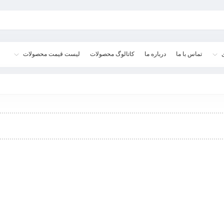
تماس با ما
درباره ما
کاتالوگ محصولات
لیست قیمت محصولات