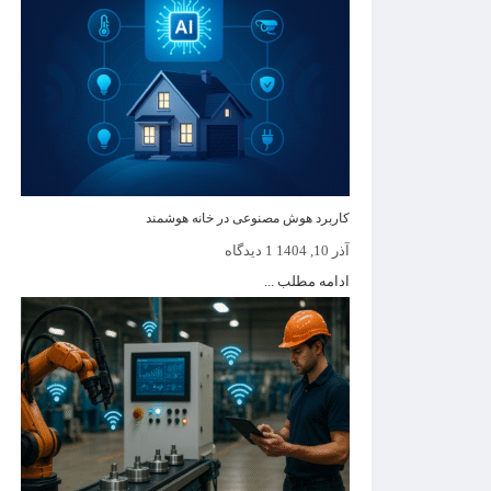
کاربرد هوش مصنوعی در خانه هوشمند
آذر 10, 1404
1 دیدگاه
ادامه مطلب ...