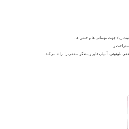
استراحت و …
فی بلوتوثی
، آمپلی فایر و بلندگو سقفی را ارائه می‌کند.