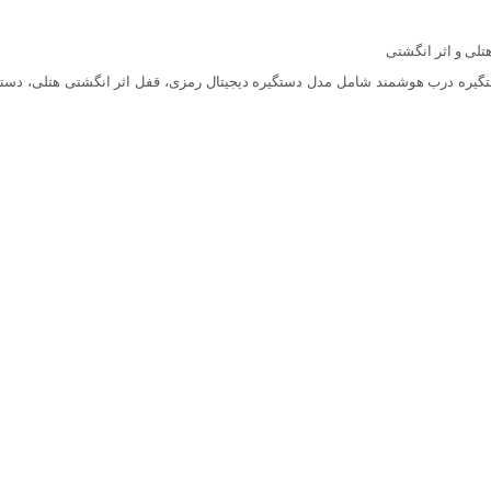
تلی و اثر انگشتی
تگیره درب هوشمند شامل مدل دستگیره دیجیتال رمزی، قفل اثر انگشتی هتلی، دس