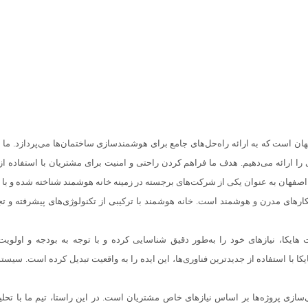
ن است که به ارائه راه‌حل‌های جامع برای هوشمندسازی ساختمان‌ها می‌پردازد. ما با
ا ارائه می‌دهیم. هدف ما فراهم کردن راحتی و امنیت برای مشتریان با استفاده 
 اصفهان به عنوان یکی از شرکت‌های برجسته در زمینه خانه هوشمند شناخته شده و ب
رهای مدرن و هوشمند است. خانه هوشمند با ترکیبی از تکنولوژی‌های پیشرفته و تجهیز
هایکا، نیازهای خود را به‌طور دقیق شناسایی کرده و با توجه به بودجه و اولویت
کا با استفاده از جدیدترین فناوری‌ها، این ایده را به واقعیت تبدیل کرده است. سی
ازی پروژه‌ها بر اساس نیازهای خاص مشتریان است. در این راستا، تیم ما با تحلیل