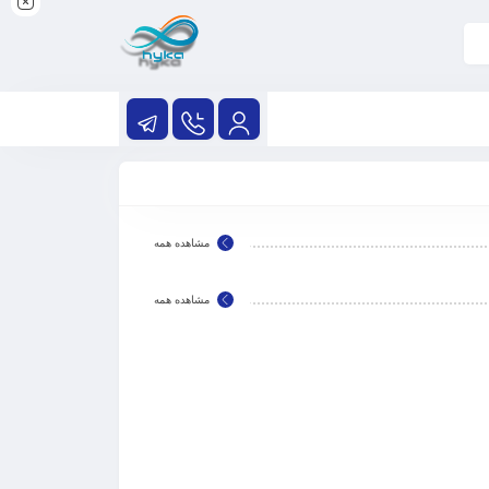
مشاهده همه
مشاهده همه