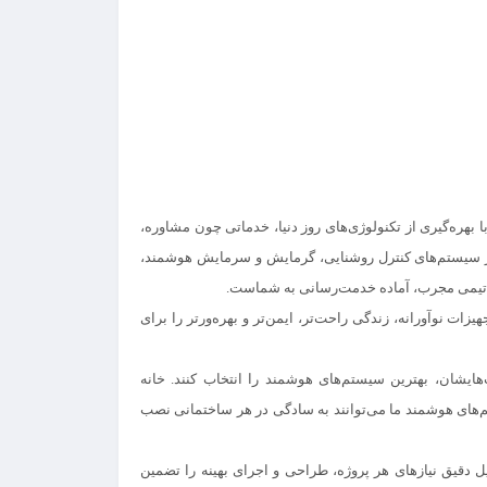
 بهره‌گیری از تکنولوژی‌های روز دنیا، خدماتی چون مشاوره،
از سیستم‌های کنترل روشنایی، گرمایش و سرمایش هوشمند،
ا تیمی مجرب، آماده خدمت‌رسانی به شماست.
ات نوآورانه، زندگی راحت‌تر، ایمن‌تر و بهره‌ورتر را برای
‌هایشان، بهترین سیستم‌های هوشمند را انتخاب کنند.
خانه
ستم‌های هوشمند ما می‌توانند به سادگی در هر ساختمانی نصب
 دقیق نیازهای هر پروژه، طراحی و اجرای بهینه را تضمین