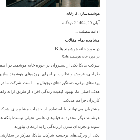
هوشمندسازی کارخانه
آبان 20, 1404
2 دیدگاه
ادامه مطلب ...
مشاهده تمام مقالات
در مورد خانه هوشمند هایکا
در مورد خانه هوشمند هایکا
شرکت هایکا یکی از پیشروان در حوزه
خانه هوشمند
در اصفها
طراحی، فروش و نظارت بر اجرای پروژه‌های هوشمند سازی ر
پرده‌های برقی، دستگیره‌های دیجیتال و… است. شرکت ما در
هدف اصلی ما، بهبود کیفیت زندگی افراد از طریق ارائه راهکا
کاربران فراهم می‌کند.
مشتریان می‌توانند با استفاده از خدمات مشاوره‌ای شرکت 
هوشمند
دیگر محدود به فیلم‌های علمی-تخیلی نیست؛ بلکه های
شوند و تجربه‌ای مدرن از زندگی را به ارمغان بیاورند.
یکی از ویژگی‌های برجسته شرکت هایکا، تمرکز بر سفارشی‌س