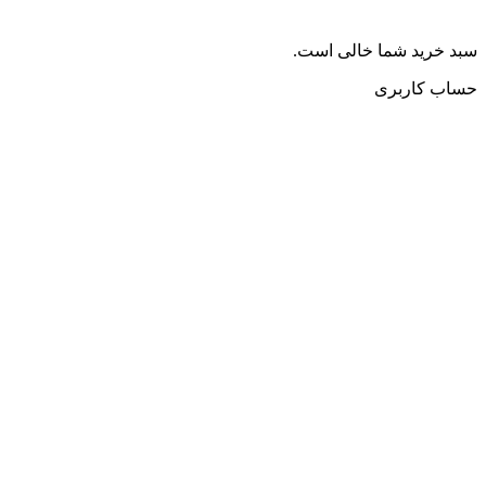
سبد خرید شما خالی است.
حساب کاربری