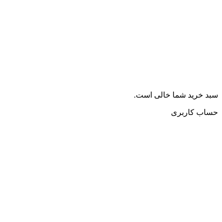
سبد خرید شما خالی است.
حساب کاربری