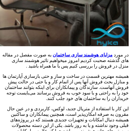
در مورد
مزایای هوشمند سازی ساختمان
به صورت مفصل در مقاله
های گذشته صحبت کردیم امروز میخواهیم تاثیر هوشمند سازی
منزل در فروش را بررسی کنیم پس با ما همراه باشید .
همیشه مهترین قسمت در ساخت و ساز و حتی بازسازی آپارتمان ها
و منازل بحث فروش آنها پس از اتمام کار و یا حتی در حالت پیش
فروش آنهاست. سازندگان و پیمانکاران برای اینکه بتوانند ساختمان
خود را به راحتی و با سود خوب به فروش برسانند می‌بایست توجه
خریداران را به ساختمان های خود جلب کنند.
این کار با استفاده از متریال جدید، لوکس، کاربردی و در عین حال
مقرون به صرفه امکان‌پذیر است، همچنین پیمانکاران و ساکنین
همیشه دنبال امکانات و تجهیزات جدیدی هستند که در پروژه‌های
قبلی وجود نداشته و یا به روز باشد. یکی از این دسته محصولات
سیستم های خانه هوشمند می باشد چرا که علاوه بر امکانات