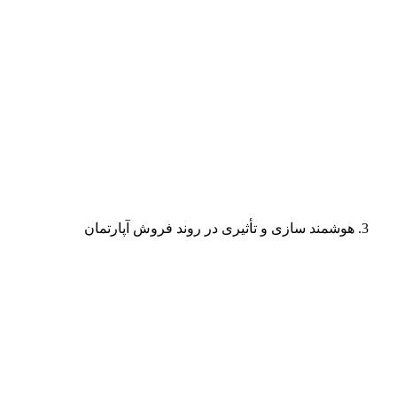
هوشمند سازی و تأثیری در روند فروش آپارتمان