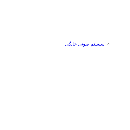
سیستم صوتی خانگی