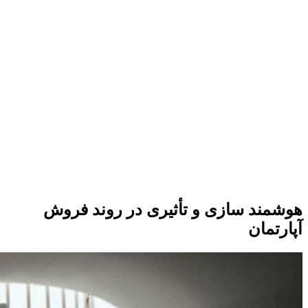
هوشمند سازی و تأثیری در روند فروش
آپارتمان