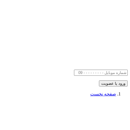
صفحه نخست