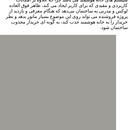
کاربردی و مفیدی که برای کاربر ایجاد می کند، ظاهر فوق العاده
لوکس و مدرنی به ساختمان می‌دهد که هنگام معرفی و بازدید از
پروژه فروشنده می تواند روی این موضوع بسیار مانور بدهد و نظر
خریدار را به خانه هوشمند جذب کند، به گونه ای خریدار مجذوب
ساختمان شود.