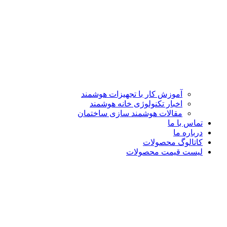
آموزش کار با تجهیزات هوشمند
اخبار تکنولوژی خانه هوشمند
مقالات هوشمند سازی ساختمان
تماس با ما
درباره ما
کاتالوگ محصولات
لیست قیمت محصولات