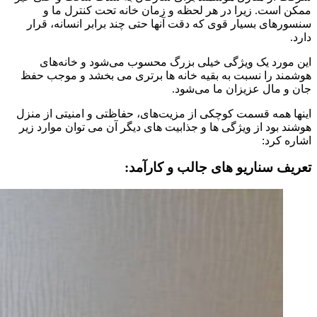
ممکن است. زیرا در هر لحظه و زمان خانه تحت کنترل ما و
سنسورهای بسیار قوی که دقت آنها حتی چند برابر انسانه، قرار
دارد.
این مورد یک ویژگی خیلی بزرگ محسوب می‌شود و خانه‌های
هوشمند را نسبت به بقیه خانه ها برتری می بخشد و موجب حفظ
جان و مال عزیزان ما می‌شود.
اینها همه قسمت کوچکی از مزیت‌های، حفاظتی و امنیتی از منزل
هوشند بود از ویژگی ها و جذابیت های دیگر آن می توان موارد زیر
اشاره کرد:
تعریف سناریو های جالب و کارآمد: