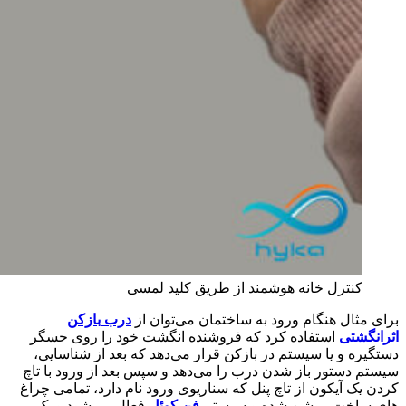
کنترل خانه هوشمند از طریق کلید لمسی
برای مثال هنگام ورود به ساختمان می‌توان از
درب بازکن
اثرانگشتی
استفاده کرد که فروشنده انگشت خود را روی حسگر
دستگیره و یا سیستم در بازکن قرار می‌دهد که بعد از شناسایی،
سیستم دستور باز شدن درب را می‌دهد و سپس بعد از ورود با تاچ
کردن یک آیکون از تاچ پنل که سناریوی ورود نام دارد، تمامی چراغ
های ساخت روشن شده و سیستم
فن کوئل
فعال می‌شود و یک