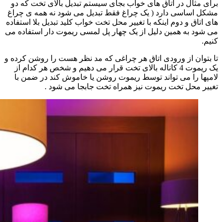
برای مثال در اتاق های خواب بجای سیستم تبدیل بالای تخت که دو
مشکل اساسی دارد ( یک چراغ فقط تبدیل می شود نه همه ی چراغ
های اتاق و دوم اینکه با تغییر محل تخت خواب کلید تبدیل بلا استفاده
می شود به همین دلیل از یک چهار پل لمسی ریموت دار استفاده می
کنیم.
تا بتوان از ورودی اتاق هر چراغی که مد نظر هست را روشن کرده و
یک ریموت 4 کاناله بالای تخت قرار می دهیم و شخص هر کدام از
لامپها را می تواند توسط ریموت روشن یا خاموش کند در ضمن با
تغییر محل تخت ریموت نیز همراه تخت جابجا می شود .