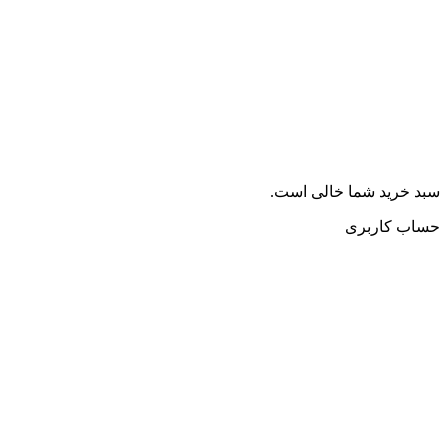
سبد خرید شما خالی است.
حساب کاربری