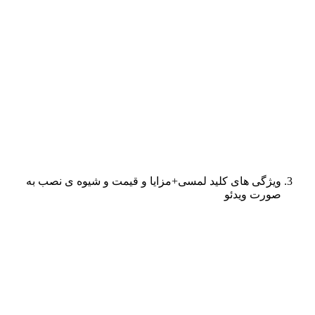
ویژگی های کلید لمسی+مزایا و قیمت و شیوه ی نصب به
صورت ویدئو