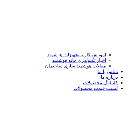
آموزش کار با تجهیزات هوشمند
اخبار تکنولوژی خانه هوشمند
مقالات هوشمند سازی ساختمان
تماس با ما
درباره ما
کاتالوگ محصولات
لیست قیمت محصولات