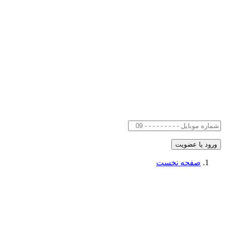
صفحه نخست