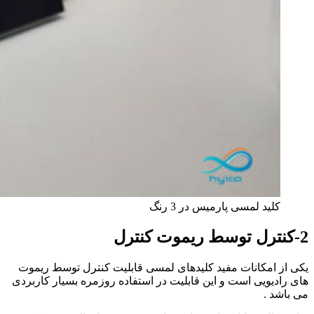
کلید لمسی پارمیس در 3 رنگ
2-کنترل توسط ریموت کنترل
یکی از امکانات مفید کلیدهای لمسی قابلیت کنترل توسط ریموت
های رادیویی است و این قابلیت در استفاده روزمره بسیار کاربردی
می باشد .