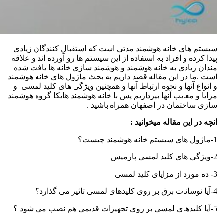
سیستم های خانه هوشمند مدتی است که استقبال کنندگان زیادی
پیدا کرده و افراد به استفاده از این سیستم ها رو آورده اند و علاقه
مندان زیادی به خانه هوشمند و هوشمند سازی خانه ها یافت شده
است .ما در این مقاله قصد داریم به بحث ماژول های خانه هوشمند
و انواع آنها و نحوه ارتباط آنها و همچنین ویژگی های کلید لمسی و
مزایا و معایب آنها بپردازیم پس با خانه هوشمند هایکا گروه هوشمند
سازی ساختمان در اصفهان همراه باشید .
انچه در این مقاله میخوانید :
1-ماژول های سیستم خانه هوشمند چیست؟
2-ویژگی های کلید لمسی پارمیس
3- ده مورد از مزایای کلید لمسی
4-آیا نوسانات برق بر روی کلیدهای لمسی تاثیر می گذارد؟
5-آیا کلیدهای لمسی بر روی تجهیزات قدیمی هم نصب می شود ؟