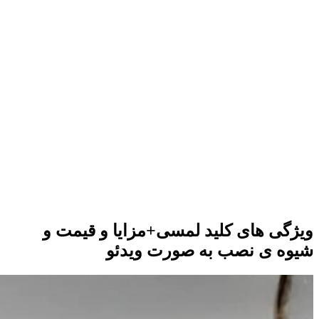
ویژگی های کلید لمسی+مزایا و قیمت و
شیوه ی نصب به صورت ویدئو