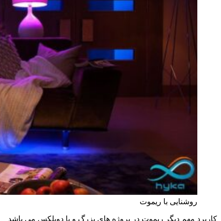
روشنایی با ریموت
کاربرد مهم دیگر ریموت در پروژه های بزرگ و یا دوبلکس می باشد