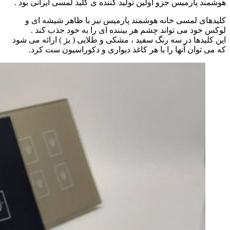
هوشمند پارمیس جزو اولین تولید کننده ی کلید لمسی ایرانی بود .
کلیدهای لمسی خانه هوشمند پارمیس نیز با ظاهر شیشه ای و
لوکس خود می تواند چشم هر بیننده ای را به خود جذب کند .
این کلیدها در سه رنگ سفید ، مشکی و طلایی ( بژ ) ارائه می شود
که می توان آنها را با هر کاغذ دیواری و دکوراسیون ست کرد.