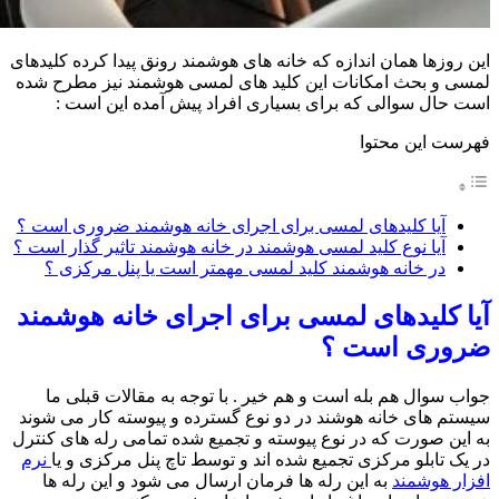
این روزها همان اندازه که خانه های هوشمند رونق پیدا کرده کلیدهای
لمسی و بحث امکانات این کلید های لمسی هوشمند نیز مطرح شده
است حال سوالی که برای بسیاری افراد پیش آمده این است :
فهرست این محتوا
آیا کلیدهای لمسی برای اجرای خانه هوشمند ضروری است ؟
آیا نوع کلید لمسی هوشمند در خانه هوشمند تاثیر گذار است ؟
در خانه هوشمند کلید لمسی مهمتر است یا پنل مرکزی ؟
آیا کلیدهای لمسی برای اجرای خانه هوشمند
ضروری است ؟
جواب سوال هم بله است و هم خیر . با توجه به مقالات قبلی ما
سیستم های خانه هوشند در دو نوع گسترده و پیوسته کار می شوند
به این صورت که در نوع پیوسته و تجمیع شده تمامی رله های کنترل
در یک تابلو مرکزی تجمیع شده اند و توسط تاچ پنل مرکزی و یا
نرم
افزار هوشمند
به این رله ها فرمان ارسال می شود و این رله ها