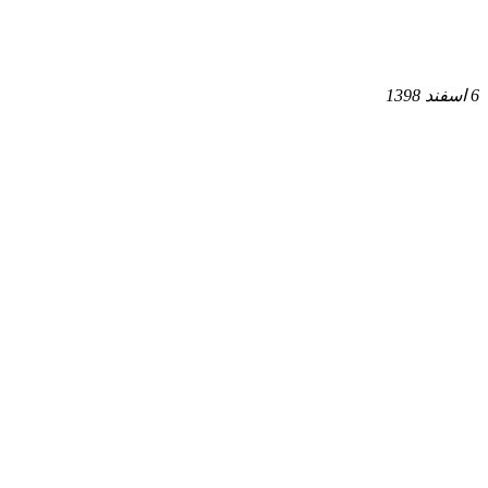
6 اسفند 1398