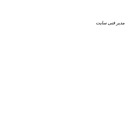
مدیر فنی سایت