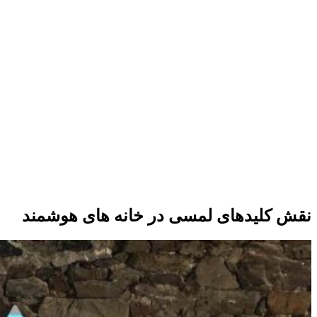
نقش کلیدهای لمسی در خانه های هوشمند