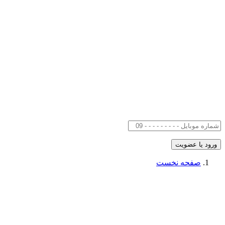
صفحه نخست