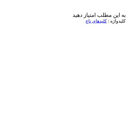
به این مطلب امتیاز دهید
کلیدواژه :
کلیدهای تاچ