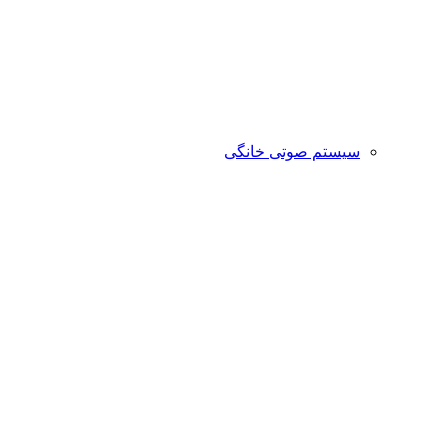
سیستم صوتی خانگی