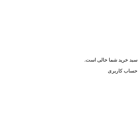
سبد خرید شما خالی است.
حساب کاربری