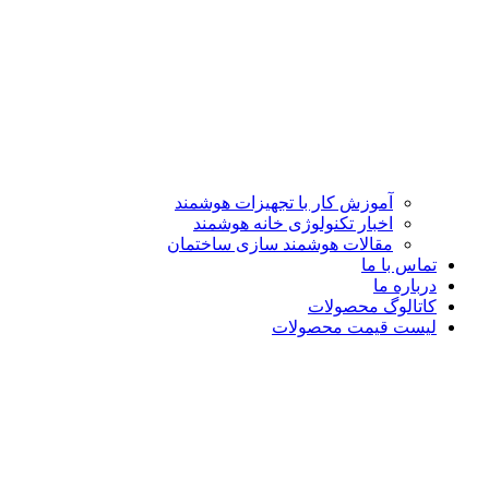
آموزش کار با تجهیزات هوشمند
اخبار تکنولوژی خانه هوشمند
مقالات هوشمند سازی ساختمان
تماس با ما
درباره ما
کاتالوگ محصولات
لیست قیمت محصولات