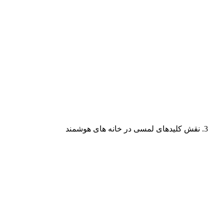
نقش کلیدهای لمسی در خانه های هوشمند