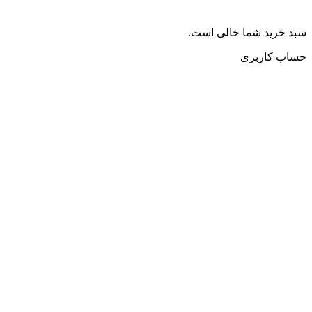
سبد خرید شما خالی است.
حساب کاربری