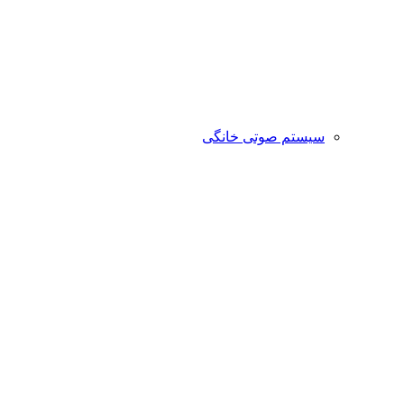
سیستم صوتی خانگی