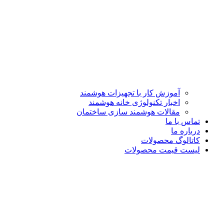
آموزش کار با تجهیزات هوشمند
اخبار تکنولوژی خانه هوشمند
مقالات هوشمند سازی ساختمان
تماس با ما
درباره ما
کاتالوگ محصولات
لیست قیمت محصولات