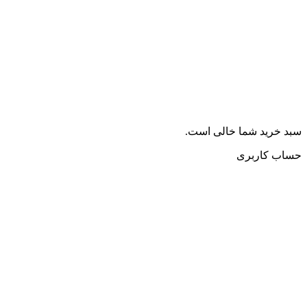
سبد خرید شما خالی است.
حساب کاربری