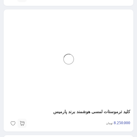
کلید ترموستات لمسی هوشمند برند پارمیس
8.250.000
تومان