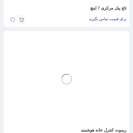
تاچ پنل مرکزی 7 اینچ
برای قیمت تماس بگیرید
ریموت کنترل خانه هوشمند