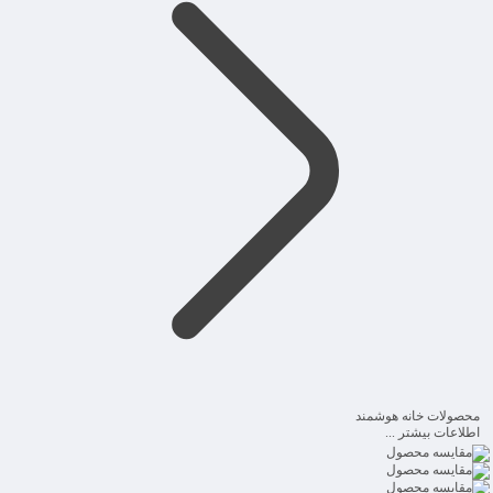
محصولات خانه هوشمند
اطلاعات بیشتر ...