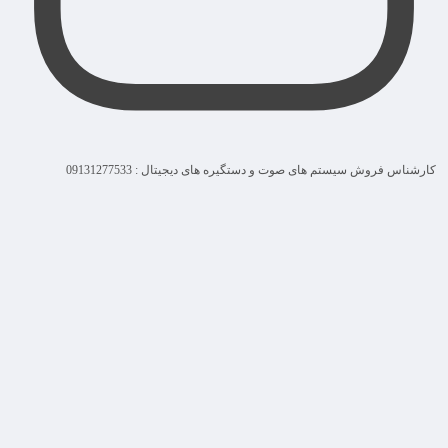
کارشناس فروش سیستم های صوت و دستگیره های دیجیتال : 09131277533