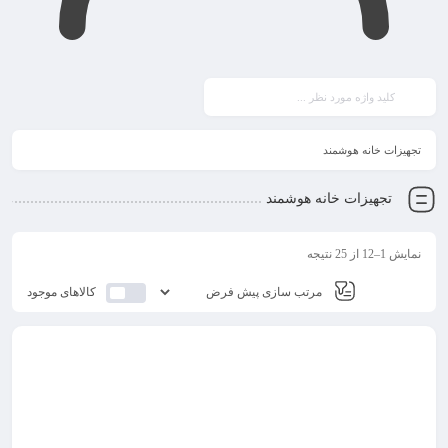
تجهیزات خانه هوشمند
تجهیزات خانه هوشمند
نمایش 1–12 از 25 نتیجه
کالاهای موجود