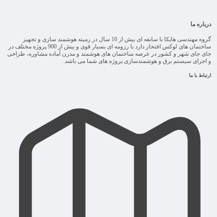
درباره ما
گروه مهندسی هایکا با سابقه ای بیش از 10 سال در زمینه هوشمند سازی و تجهیز
ساختمان های لوکس افتخار دارد با رزومه ای بسیار قوی و بیش از 900 پروژه مختلف در
جای جای شهر و کشور در عرصه ساختمان های هوشمند و مدرن آماده مشاوره، طراحی
و اجرای سیستم برق و هوشمندسازی پروژه های شما می باشد.
ارتباط با ما