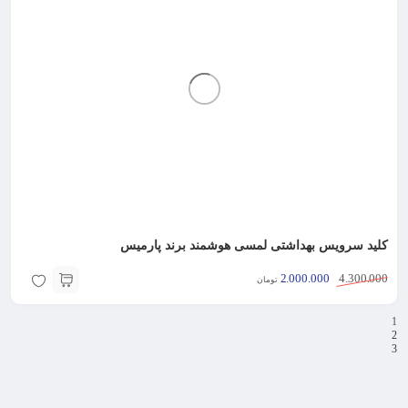
کلید سرویس بهداشتی لمسی هوشمند برند پارمیس
2.000.000
4.300.000
تومان
1
2
3