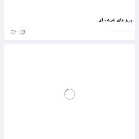
پریز های شیشه ای