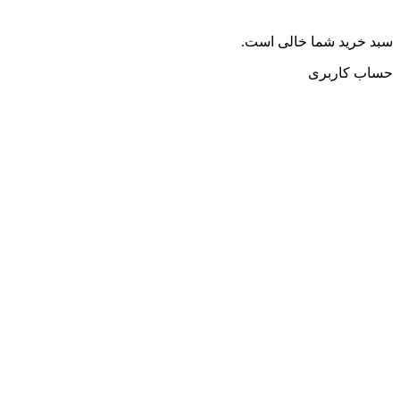
سبد خرید شما خالی است.
حساب کاربری