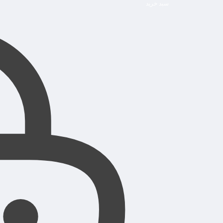
سبد خرید