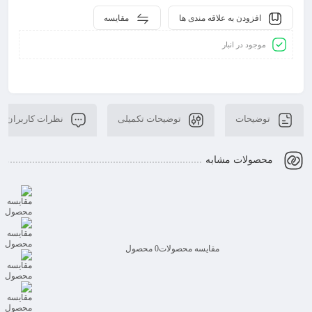
افزودن به علاقه مندی ها
مقایسه
موجود در انبار
توضیحات
توضیحات تکمیلی
نظرات کاربران
محصولات مشابه
مقایسه محصولات
0 محصول