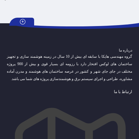
درباره ما
گروه مهندسی هایکا با سابقه ای بیش از 10 سال در زمینه هوشمند سازی و تجهیز
ساختمان های لوکس افتخار دارد با رزومه ای بسیار قوی و بیش از 900 پروژه
مختلف در جای جای شهر و کشور در عرصه ساختمان های هوشمند و مدرن آماده
مشاوره، طراحی و اجرای سیستم برق و هوشمندسازی پروژه های شما می باشد.
ارتباط با ما