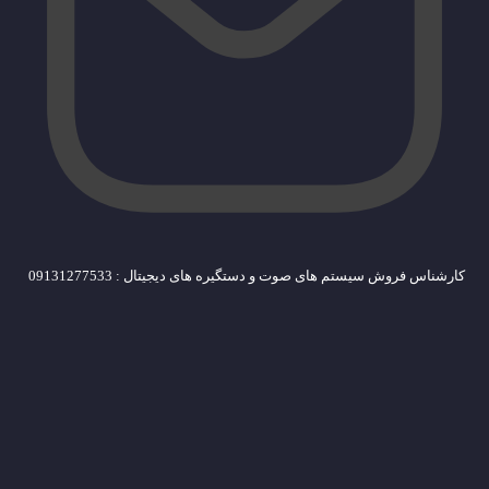
کارشناس فروش سیستم های صوت و دستگیره های دیجیتال : 09131277533