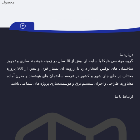
درباره ما
گروه مهندسی هایکا با سابقه ای بیش از 10 سال در زمینه هوشمند سازی و تجهیز
ساختمان های لوکس افتخار دارد با رزومه ای بسیار قوی و بیش از 900 پروژه
مختلف در جای جای شهر و کشور در عرصه ساختمان های هوشمند و مدرن آماده
مشاوره، طراحی و اجرای سیستم برق و هوشمندسازی پروژه های شما می باشد.
ارتباط با ما