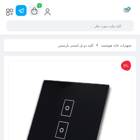
0
تجهیزات خانه هوشمند
کلید دو پل لمسی پارمیس
9%