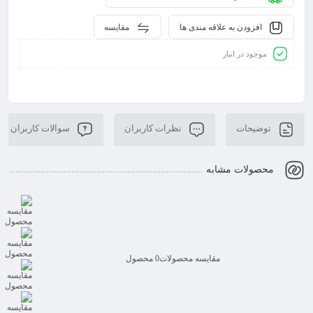
افزودن به علاقه مندی ها
مقایسه
موجود در انبار
توضیحات
نظرات کاربران
سوالات کاربران
محصولات مشابه
مقایسه محصولات
0 محصول