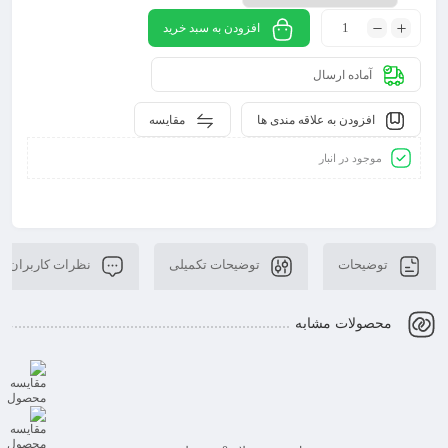
افزودن به سبد خرید
آماده ارسال
افزودن به علاقه مندی ها
مقایسه
موجود در انبار
توضیحات
توضیحات تکمیلی
نظرات کاربران
محصولات مشابه