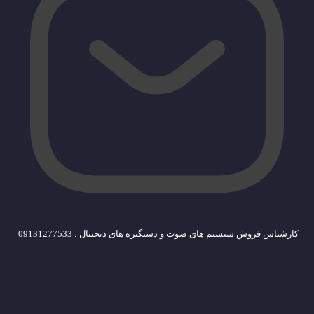
کارشناس فروش سیستم های صوت و دستگیره های دیجیتال : 09131277533