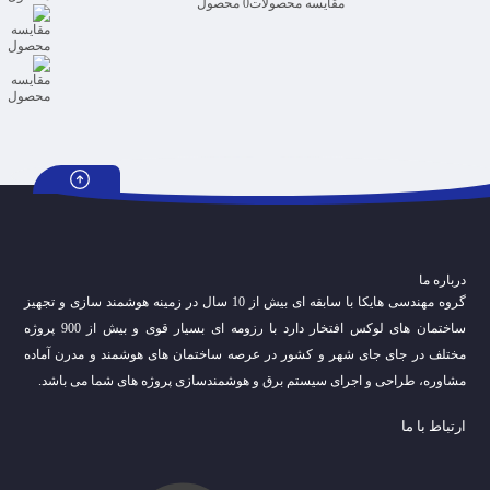
مقایسه محصولات
0 محصول
درباره ما
گروه مهندسی هایکا با سابقه ای بیش از 10 سال در زمینه هوشمند سازی و تجهیز
ساختمان های لوکس افتخار دارد با رزومه ای بسیار قوی و بیش از 900 پروژه
مختلف در جای جای شهر و کشور در عرصه ساختمان های هوشمند و مدرن آماده
مشاوره، طراحی و اجرای سیستم برق و هوشمندسازی پروژه های شما می باشد.
ارتباط با ما