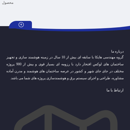
درباره ما
گروه مهندسی هایکا با سابقه ای بیش از 10 سال در زمینه هوشمند سازی و تجهیز
ساختمان های لوکس افتخار دارد با رزومه ای بسیار قوی و بیش از 900 پروژه
مختلف در جای جای شهر و کشور در عرصه ساختمان های هوشمند و مدرن آماده
مشاوره، طراحی و اجرای سیستم برق و هوشمندسازی پروژه های شما می باشد.
ارتباط با ما