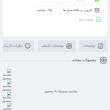
افزودن به علاقه مندی ها
مقایسه
موجود در انبار
توضیحات
توضیحات تکمیلی
نظرات کاربران
محصولات مشابه
مقایسه محصولات
0 محصول