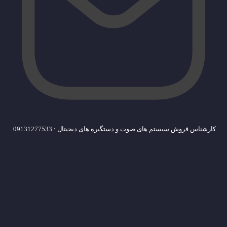
کارشناس فروش سیستم های صوت و دستگیره های دیجیتال : 09131277533