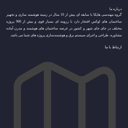
درباره ما
گروه مهندسی هایکا با سابقه ای بیش از 10 سال در زمینه هوشمند سازی و تجهیز
ساختمان های لوکس افتخار دارد با رزومه ای بسیار قوی و بیش از 900 پروژه
مختلف در جای جای شهر و کشور در عرصه ساختمان های هوشمند و مدرن آماده
مشاوره، طراحی و اجرای سیستم برق و هوشمندسازی پروژه های شما می باشد.
ارتباط با ما