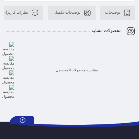
توضیحات
توضیحات تکمیلی
نظرات کاربران
محصولات مشابه
مقایسه محصولات
0 محصول