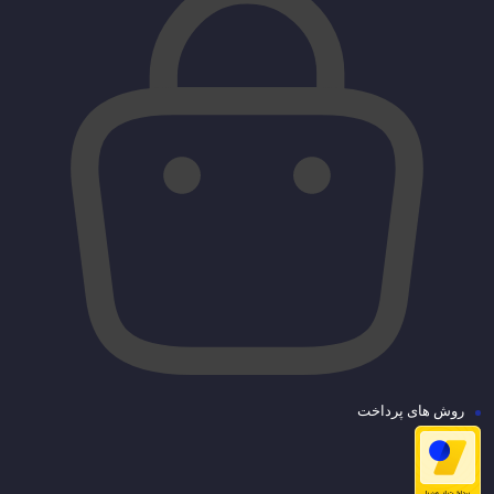
روش های پرداخت