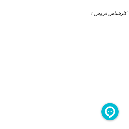
کارشناس فروش 1