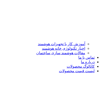
آموزش کار با تجهیزات هوشمند
اخبار تکنولوژی خانه هوشمند
مقالات هوشمند سازی ساختمان
تماس با ما
درباره ما
کاتالوگ محصولات
لیست قیمت محصولات