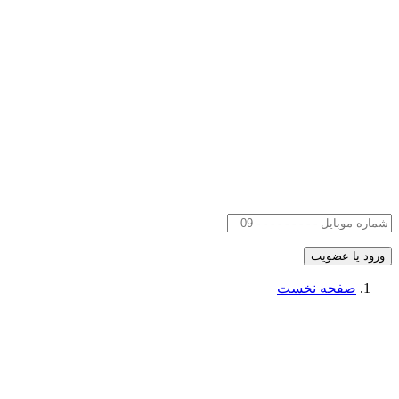
صفحه نخست