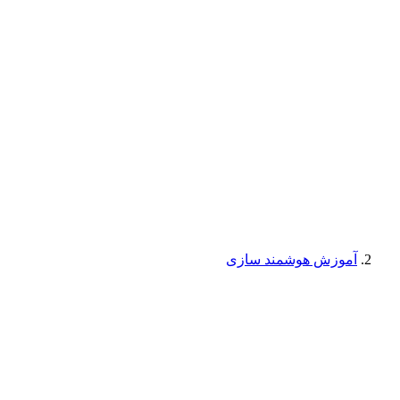
آموزش هوشمند سازی