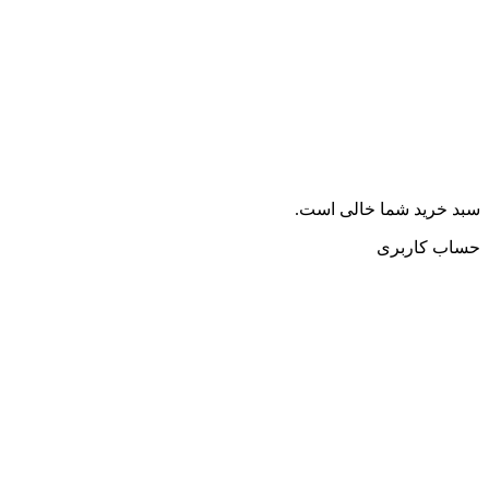
سبد خرید شما خالی است.
حساب کاربری