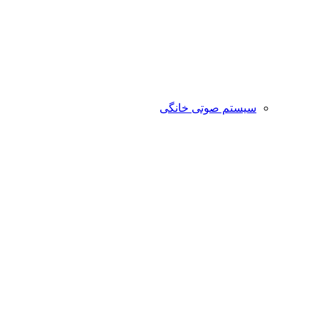
سیستم صوتی خانگی