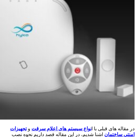
در مقاله های قبلی با ا
نواع سیستم های اعلام سرقت
و
تجهیزات
امنتی ساختمان
اشنا شدیم، در این مقاله قصد داریم نحوه نصب