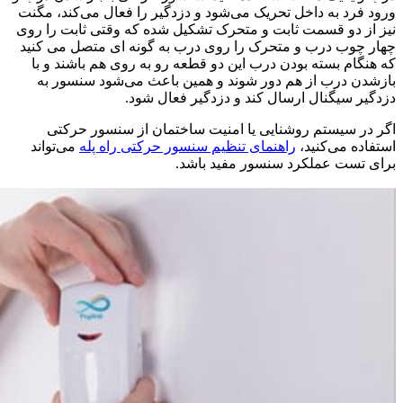
ورود فرد به داخل تحریک می‌شود و دزدگیر را فعال می‌کند، مگنت
نیز از دو قسمت ثابت و متحرک تشکیل شده که وقتی ثابت را روی
چهار چوب درب و متحرک را روی درب به گونه ای متصل می کنید
که هنگام بسته بودن درب این دو قطعه رو به روی هم باشند و با
بازشدن درب از هم دور شوند و همین باعث می‌شود سنسور به
دزدگیر سیگنال ارسال کند و دزدگیر فعال شود.
اگر در سیستم روشنایی یا امنیت ساختمان از سنسور حرکتی
استفاده می‌کنید،
راهنمای تنظیم سنسور حرکتی راه پله
می‌تواند
برای تست عملکرد سنسور مفید باشد.