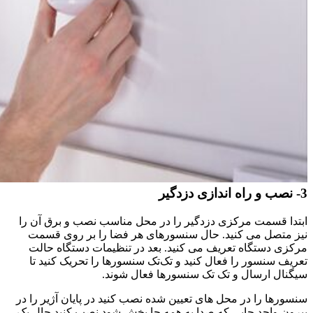
3- نصب و راه اندازی دزدگیر
ابتدا قسمت مرکزی دزدگیر را در محل مناسب نصب و برق آن را
نیز متصل می کنید. حال سنسورهای هر فضا را بر روی قسمت
مرکزی دستگاه تعریف می کنید. بعد در تنظیمات دستگاه حالت
تعریف سنسور را فعال کنید و تک‌تک سنسورها را تحریک کنید تا
سیگنال ارسال و تک‌ تک سنسورها فعال شوند.
سنسورها را در محل‌ های تعیین‌ شده نصب کنید در پایان آژیر را در
بیرون واحد جایی که صدا به همه جا پخش شود نصب کنید حال یک