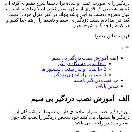
دزدگیر را به صورت عملی و ساده برای شما شرح دهیم به گونه ای
که هر شخصی که قدری از برق و سیم کشی اطلاع داشته باشد و به
قول معروف دست به اچار باشد بتواند دزدگیر منزل خود را نصب
کند. در ابتدا باید نصب دزدگیر بی سیم و باسیم را از هم جدا کنیم و
هر کدام را جداگانه شرح دهیم.
فهرست این محتوا
الف_آموزش نصب دزدگیر بی سیم
1-جا نمایی دستگاه دزدگیر
2-جا نمایی و نیاز سنجی سنسور ها
3- نصب و راه اندازی دزدگیر
ب_نصب دزدگیر با سیم
سخن پایانی
الف_آموزش نصب دزدگیر بی سیم
این دزدگیر نصب بسیار ساده ای دارد و عموماً فروشندگان این
دزدگیر ها پیشنهاد می کنند خود شخص دزدگیر را نصب کند چون
بسیار ساده و راحت می باشد