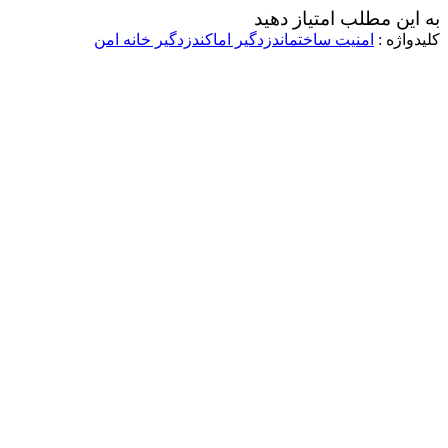
به این مطلب امتیاز دهید
کلیدواژه :
امنیت ساختمان
دزدگیر اماکن
دزدگیر خانه امن