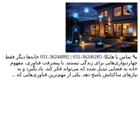
📞 تماس با هایکا: 36240285-031 | 36244992-031 خانه‌ها دیگر فقط
چهاردیواری‌هایی برای زندگی نیستند. با پیشرفت فناوری، مفهوم
خانه به فضایی تبدیل شده که می‌تواند فکر کند، یاد بگیرد و به
نیازهای ساکنانش پاسخ دهد. یکی از مهم‌ترین فناوری‌هایی که ...