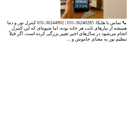
📞 تماس با هایکا: 36240285-031 | 36244992-031 کنترل نور و دما
همیشه از نیازهای ثابت هر خانه بوده، اما شیوه‌ای که این کنترل
انجام می‌شود در سال‌های اخیر تغییر بزرگی کرده است. اگر قبلاً
تنظیم نور به معنای خاموش و ...