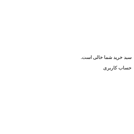
سبد خرید شما خالی است.
حساب کاربری