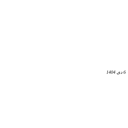
6 دی 1404