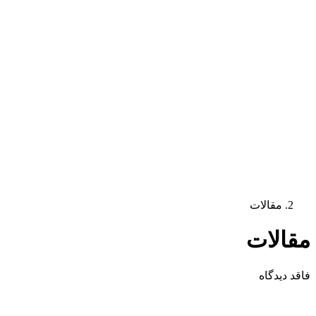
مقالات
مقالات
فاقد دیدگاه