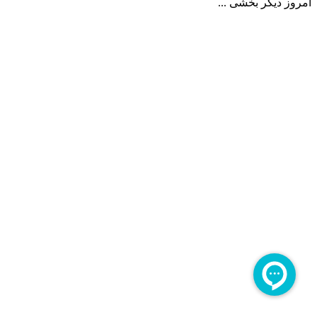
امروز دیگر بخشی ...