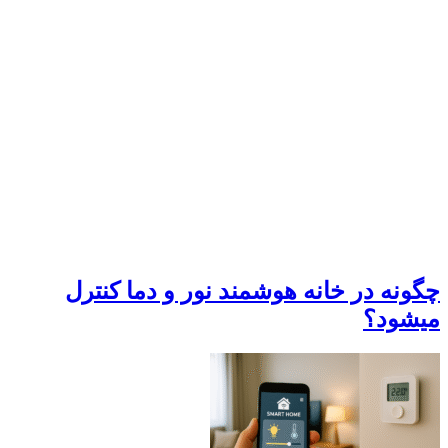
چگونه در خانه هوشمند نور و دما کنترل
میشود؟