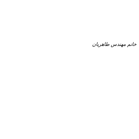
خانم مهندس طاهریان