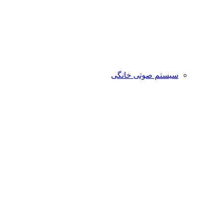
سیستم صوتی خانگی