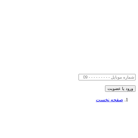
صفحه نخست