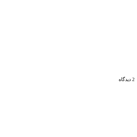
2 دیدگاه