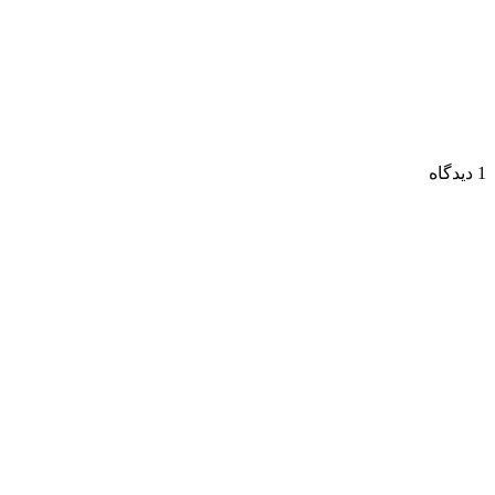
1 دیدگاه