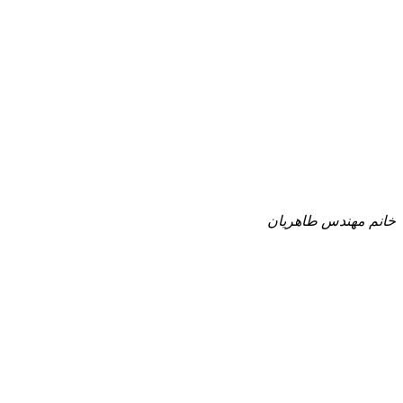
خانم مهندس طاهریان