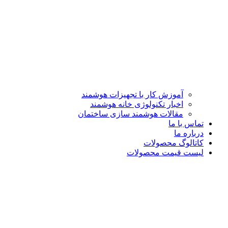
آموزش کار با تجهیزات هوشمند
اخبار تکنولوژی خانه هوشمند
مقالات هوشمند سازی ساختمان
تماس با ما
درباره ما
کاتالوگ محصولات
لیست قیمت محصولات