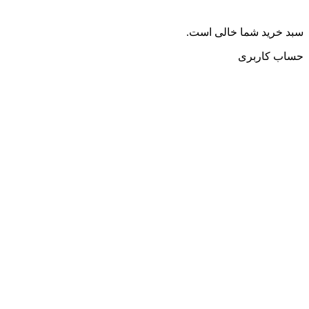
سبد خرید شما خالی است.
حساب کاربری