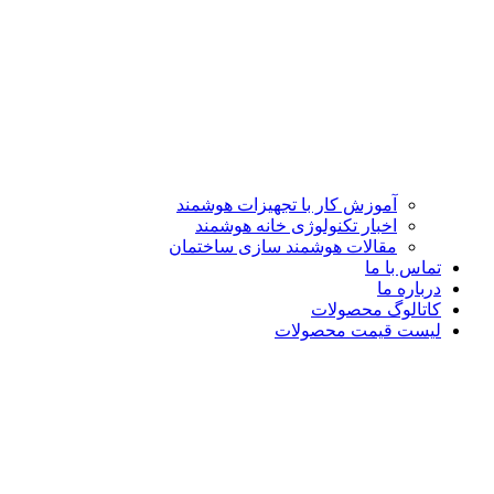
آموزش کار با تجهیزات هوشمند
اخبار تکنولوژی خانه هوشمند
مقالات هوشمند سازی ساختمان
تماس با ما
درباره ما
کاتالوگ محصولات
لیست قیمت محصولات