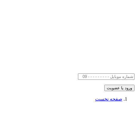
صفحه نخست