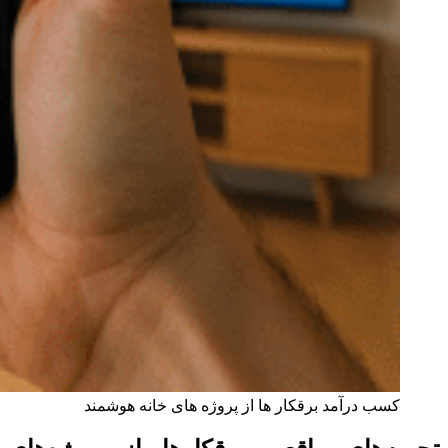
کسب درآمد برقکار ها از پروژه های خانه هوشمند