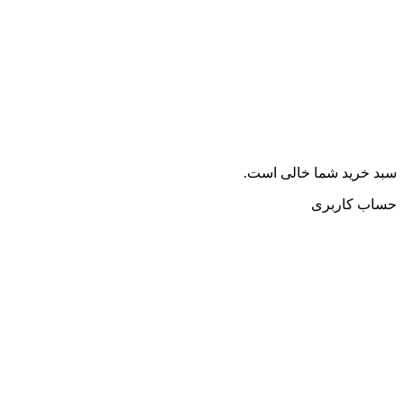
سبد خرید شما خالی است.
حساب کاربری