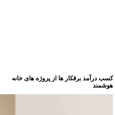
کسب درآمد برقکار ها از پروژه های خانه
هوشمند