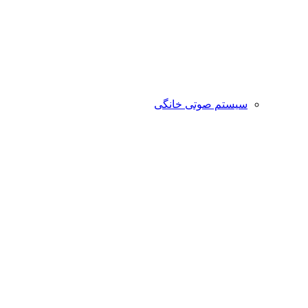
سیستم صوتی خانگی