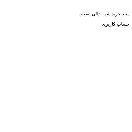
سبد خرید شما خالی است.
حساب کاربری