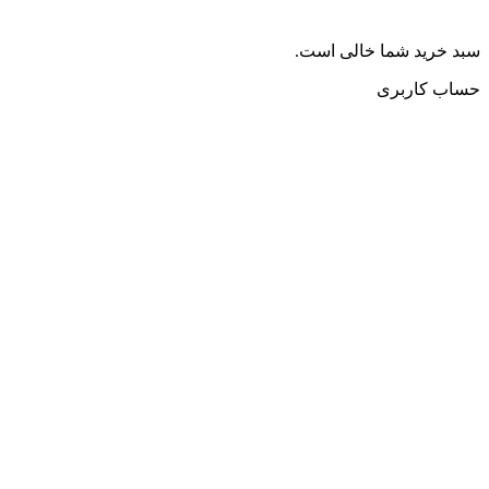
سبد خرید شما خالی است.
حساب کاربری