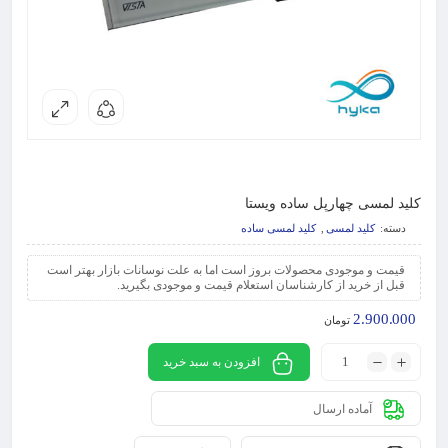
کلید لمسی چهارپل ساده ویستا
دسته:
کلید لمسی
,
کلید لمسی ساده
قیمت و موجودی محصولات بروز است اما به علت نوسانات بازار بهتر است
قبل از خرید از کارشناسان استعلام قیمت و موجودی بگیرید.
2.900.000
تومان
افزودن به سبد خرید
آماده ارسال