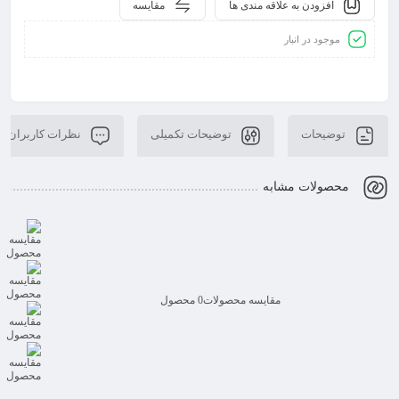
افزودن به علاقه مندی ها
مقایسه
موجود در انبار
توضیحات
توضیحات تکمیلی
نظرات کاربران
محصولات مشابه
مقایسه محصولات
0 محصول