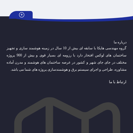
درباره ما
گروه مهندسی هایکا با سابقه ای بیش از 10 سال در زمینه هوشمند سازی و تجهیز
ساختمان های لوکس افتخار دارد با رزومه ای بسیار قوی و بیش از 900 پروژه
مختلف در جای جای شهر و کشور در عرصه ساختمان های هوشمند و مدرن آماده
مشاوره، طراحی و اجرای سیستم برق و هوشمندسازی پروژه های شما می باشد.
ارتباط با ما