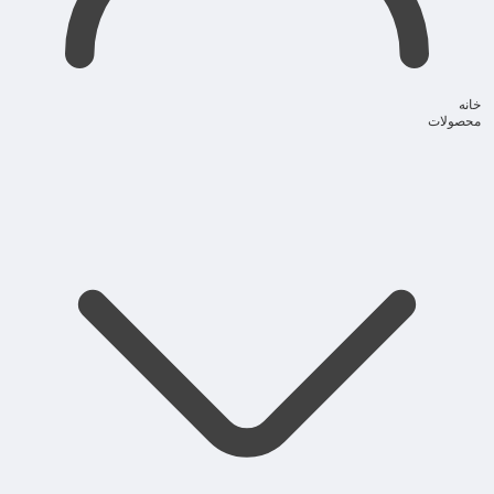
خانه
محصولات