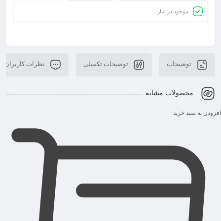
موجود در انبار
توضیحات
توضیحات تکمیلی
نظرات کاربران
محصولات مشابه
افزودن به سبد خرید