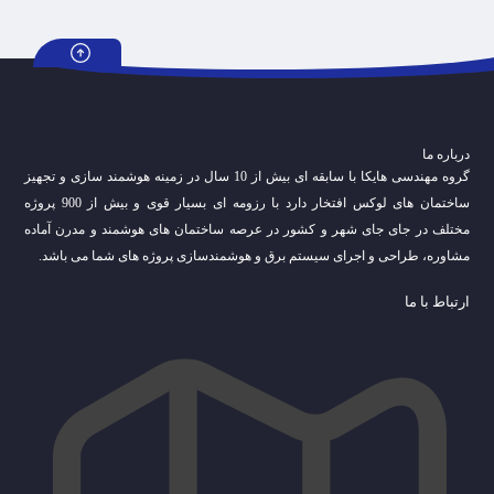
درباره ما
گروه مهندسی هایکا با سابقه ای بیش از 10 سال در زمینه هوشمند سازی و تجهیز
ساختمان های لوکس افتخار دارد با رزومه ای بسیار قوی و بیش از 900 پروژه
مختلف در جای جای شهر و کشور در عرصه ساختمان های هوشمند و مدرن آماده
مشاوره، طراحی و اجرای سیستم برق و هوشمندسازی پروژه های شما می باشد.
ارتباط با ما