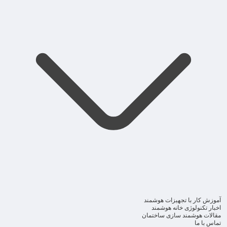
آموزش کار با تجهیزات هوشمند
اخبار تکنولوژی خانه هوشمند
مقالات هوشمند سازی ساختمان
تماس با ما