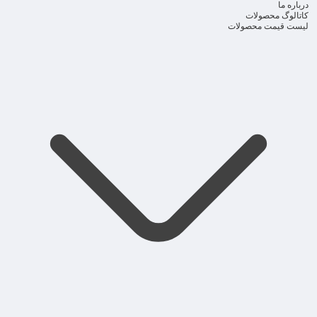
درباره ما
کاتالوگ محصولات
لیست قیمت محصولات