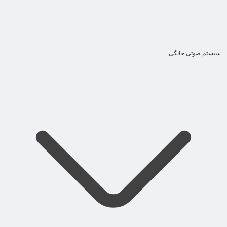
سیستم صوتی خانگی