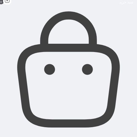
سبد خرید
0