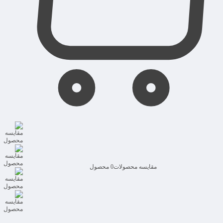
مقایسه محصولات
0 محصول