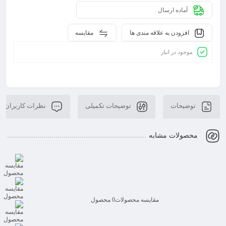
آماده ارسال
افزودن به علاقه مندی ها
مقایسه
موجود در انبار
توضیحات
توضیحات تکمیلی
نظرات کاربران
محصولات مشابه
مقایسه محصولات
0 محصول