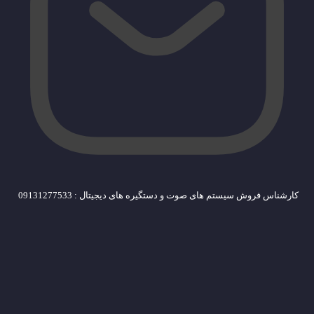
کارشناس فروش سیستم های صوت و دستگیره های دیجیتال : 09131277533