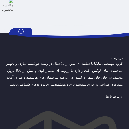
درباره ما
گروه مهندسی هایکا با سابقه ای بیش از 10 سال در زمینه هوشمند سازی و تجهیز
ساختمان های لوکس افتخار دارد با رزومه ای بسیار قوی و بیش از 900 پروژه
مختلف در جای جای شهر و کشور در عرصه ساختمان های هوشمند و مدرن آماده
مشاوره، طراحی و اجرای سیستم برق و هوشمندسازی پروژه های شما می باشد.
ارتباط با ما