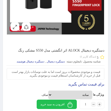
دستگیره دیجیتال ALOCK اثر انگشتی مدل S550 مشکی رنگ
(دیدگاه کاربر
1
)
5
شناسه محصول:
نامعلوم
دسته:
دستگیره دیجیتال
,
دستگیره دیجیتال هوشمند
قیمت و موجودی محصولات بروز است اما به علت نوسانات بازار بهتر است
قبل از خرید از کارشناسان استعلام قیمت و موجودی بگیرید.
برای قیمت تماس بگیرید
ویژگی ها
صاف
افزودن به سبد خرید