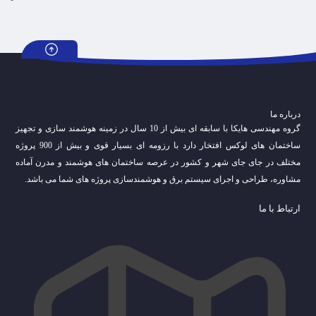
درباره ما
گروه مهندسی هایکا با سابقه ای بیش از 10 سال در زمینه هوشمند سازی و تجهیز
ساختمان های لوکس افتخار دارد با رزومه ای بسیار قوی و بیش از 900 پروژه
مختلف در جای جای شهر و کشور در عرصه ساختمان های هوشمند و مدرن آماده
مشاوره، طراحی و اجرای سیستم برق و هوشمندسازی پروژه های شما می باشد.
ارتباط با ما