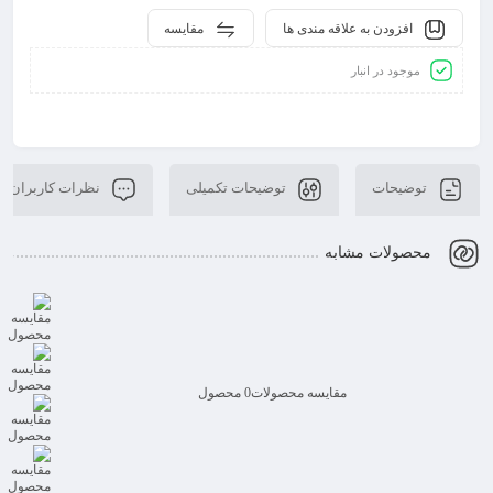
افزودن به علاقه مندی ها
مقایسه
موجود در انبار
توضیحات
توضیحات تکمیلی
نظرات کاربران
محصولات مشابه
مقایسه محصولات
0 محصول