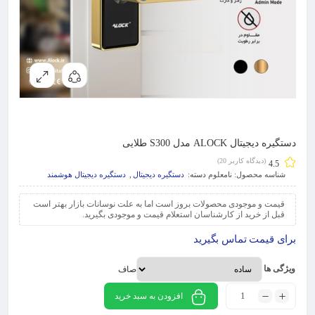
دستگیره دیجیتال ALOCK مدل S300 طلایی
(دیدگاه کاربر
20
)
4.5
شناسه محصول:
نامعلوم
دسته:
دستگیره دیجیتال
,
دستگیره دیجیتال هوشمند
قیمت و موجودی محصولات بروز است اما به علت نوسانات بازار بهتر است
قبل از خرید از کارشناسان استعلام قیمت و موجودی بگیرید.
برای قیمت تماس بگیرید
ویژگی ها
صاف
افزودن به سبد خرید