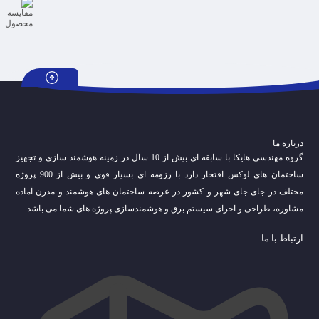
درباره ما
گروه مهندسی هایکا با سابقه ای بیش از 10 سال در زمینه هوشمند سازی و تجهیز
ساختمان های لوکس افتخار دارد با رزومه ای بسیار قوی و بیش از 900 پروژه
مختلف در جای جای شهر و کشور در عرصه ساختمان های هوشمند و مدرن آماده
مشاوره، طراحی و اجرای سیستم برق و هوشمندسازی پروژه های شما می باشد.
ارتباط با ما