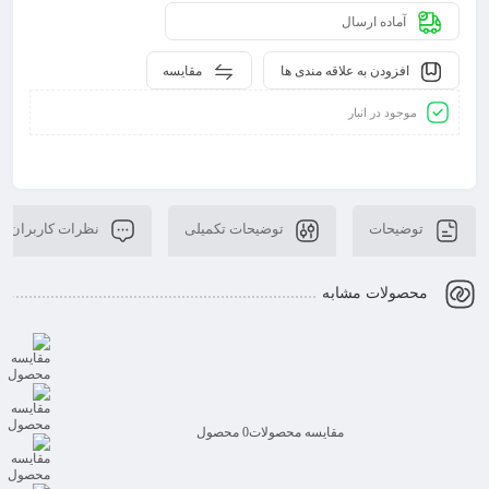
آماده ارسال
افزودن به علاقه مندی ها
مقایسه
موجود در انبار
توضیحات
توضیحات تکمیلی
نظرات کاربران
محصولات مشابه
مقایسه محصولات
0 محصول