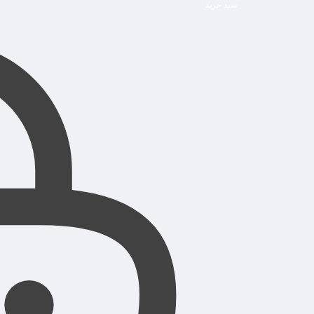
سبد خرید