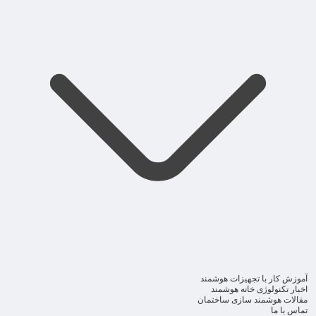
آموزش کار با تجهیزات هوشمند
اخبار تکنولوژی خانه هوشمند
مقالات هوشمند سازی ساختمان
تماس با ما