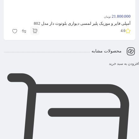
21.800.000
تومان
آمپلی فایر و موزیک پلیر لمسی دیواری بلوتوث دار مدل 802
4.6
محصولات مشابه
افزودن به سبد خرید