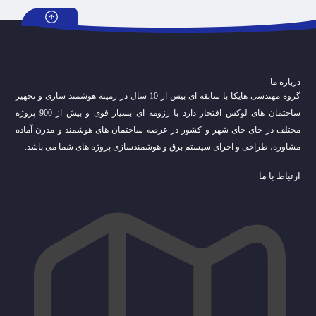
درباره ما
گروه مهندسی هایکا با سابقه ای بیش از 10 سال در زمینه هوشمند سازی و تجهیز
ساختمان های لوکس افتخار دارد با رزومه ای بسیار قوی و بیش از 900 پروژه
مختلف در جای جای شهر و کشور در عرصه ساختمان های هوشمند و مدرن آماده
مشاوره، طراحی و اجرای سیستم برق و هوشمندسازی پروژه های شما می باشد.
ارتباط با ما