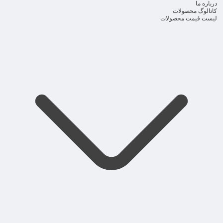
درباره ما
کاتالوگ محصولات
لیست قیمت محصولات