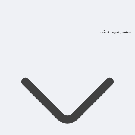
سیستم صوتی خانگی