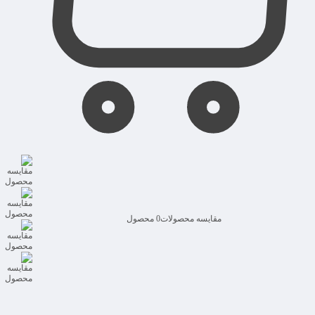
مقایسه محصولات
0 محصول