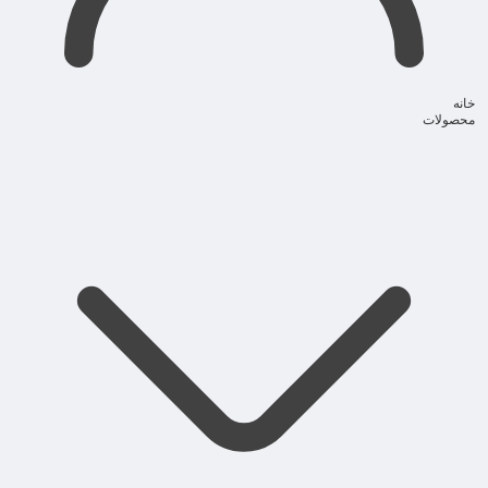
خانه
محصولات