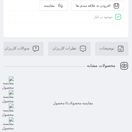
افزودن به علاقه مندی ها
مقایسه
موجود در انبار
توضیحات
نظرات کاربران
سوالات کاربران
محصولات مشابه
مقایسه محصولات
0 محصول