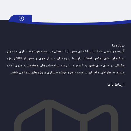
درباره ما
گروه مهندسی هایکا با سابقه ای بیش از 10 سال در زمینه هوشمند سازی و تجهیز
ساختمان های لوکس افتخار دارد با رزومه ای بسیار قوی و بیش از 900 پروژه
مختلف در جای جای شهر و کشور در عرصه ساختمان های هوشمند و مدرن آماده
مشاوره، طراحی و اجرای سیستم برق و هوشمندسازی پروژه های شما می باشد.
ارتباط با ما