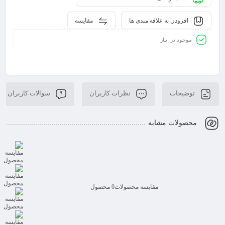
افزودن به علاقه مندی ها
مقایسه
موجود در انبار
توضیحات
نظرات کاربران
سوالات کاربران
محصولات مشابه
مقایسه محصولات
0 محصول