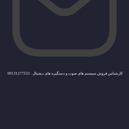
کارشناس فروش سیستم های صوت و دستگیره های دیجیتال : 09131277533