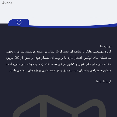
درباره ما
گروه مهندسی هایکا با سابقه ای بیش از 10 سال در زمینه هوشمند سازی و تجهیز
ساختمان های لوکس افتخار دارد با رزومه ای بسیار قوی و بیش از 900 پروژه
مختلف در جای جای شهر و کشور در عرصه ساختمان های هوشمند و مدرن آماده
مشاوره، طراحی و اجرای سیستم برق و هوشمندسازی پروژه های شما می باشد.
ارتباط با ما