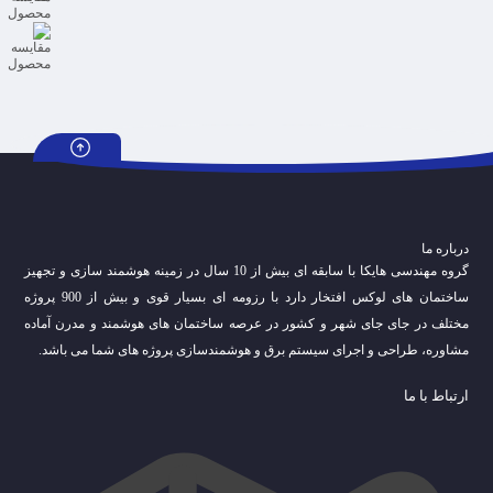
درباره ما
گروه مهندسی هایکا با سابقه ای بیش از 10 سال در زمینه هوشمند سازی و تجهیز
ساختمان های لوکس افتخار دارد با رزومه ای بسیار قوی و بیش از 900 پروژه
مختلف در جای جای شهر و کشور در عرصه ساختمان های هوشمند و مدرن آماده
مشاوره، طراحی و اجرای سیستم برق و هوشمندسازی پروژه های شما می باشد.
ارتباط با ما