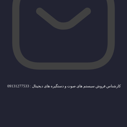
کارشناس فروش سیستم های صوت و دستگیره های دیجیتال : 09131277533