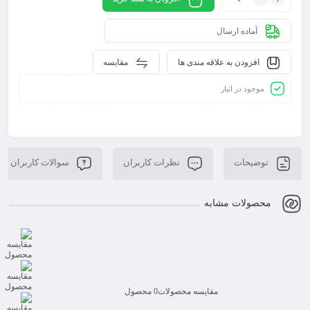
آماده ارسال
افزودن به علاقه مندی ها
مقایسه
موجود در انبار
توضیحات
نظرات کاربران
سوالات کاربران
محصولات مشابه
مقایسه محصولات
0 محصول