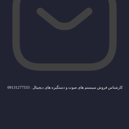
کارشناس فروش سیستم های صوت و دستگیره های دیجیتال : 09131277533