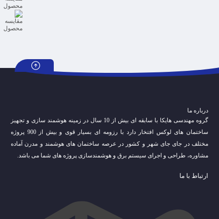
درباره ما
گروه مهندسی هایکا با سابقه ای بیش از 10 سال در زمینه هوشمند سازی و تجهیز
ساختمان های لوکس افتخار دارد با رزومه ای بسیار قوی و بیش از 900 پروژه
مختلف در جای جای شهر و کشور در عرصه ساختمان های هوشمند و مدرن آماده
مشاوره، طراحی و اجرای سیستم برق و هوشمندسازی پروژه های شما می باشد.
ارتباط با ما