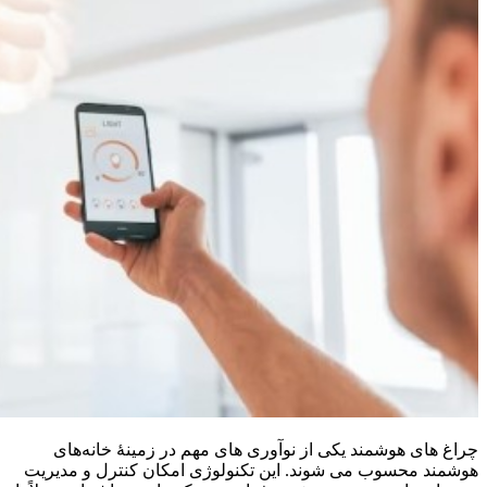
چراغ‌ های هوشمند یکی از نوآوری‌ های مهم در زمینهٔ خانه‌های
هوشمند محسوب می‌ شوند. این تکنولوژی امکان کنترل و مدیریت