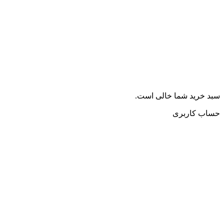
سبد خرید شما خالی است.
حساب کاربری