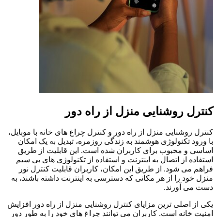
کنترل روشنایی منزل از راه دور
کنترل روشنایی منزل از راه دور و کنترل چراغ های خانه با موبایل،
با ورود تکنولوژی هوشمند به زندگی روزمره، تبدیل به یک امکان
اساسی و محبوب برای کاربران شده است. این قابلیت از طریق
استفاده از اتصال به اینترنت و استفاده از تکنولوژی‌ های بی‌ سیم
فراهم می‌ شود. از طریق این امکان، کاربران قابلیت کنترل نور
منزل خود را از هر مکانی که دسترسی به اینترنت داشته باشند، به
دست می‌ آورند.
یکی از اصلی‌ ترین مزایای کنترل روشنایی منزل از راه دور افزایش
امنیت خانه است. کاربران می‌ توانند چراغ‌ های خود را به طور دور