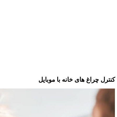
کنترل چراغ های خانه با موبایل