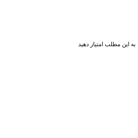
به این مطلب امتیاز دهید