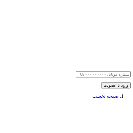
صفحه نخست