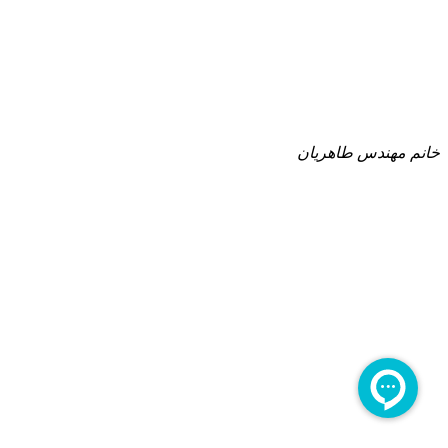
خانم مهندس طاهریان