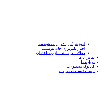
آموزش کار با تجهیزات هوشمند
اخبار تکنولوژی خانه هوشمند
مقالات هوشمند سازی ساختمان
تماس با ما
درباره ما
کاتالوگ محصولات
لیست قیمت محصولات