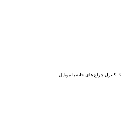
کنترل چراغ های خانه با موبایل