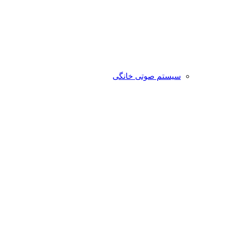
سیستم صوتی خانگی