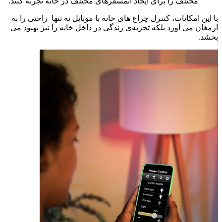
مختلف را برای ایجاد اتمسفرهای مختلف در خانه تجربه کنند.
با این امکانات، کنترل چراغ‌ های خانه با موبایل نه تنها راحتی را به
ارمغان می آورد بلکه تجربه‌ی زندگی در داخل خانه را نیز بهبود می‌
بخشد.