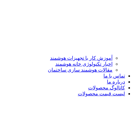
آموزش کار با تجهیزات هوشمند
اخبار تکنولوژی خانه هوشمند
مقالات هوشمند سازی ساختمان
تماس با ما
درباره ما
کاتالوگ محصولات
لیست قیمت محصولات