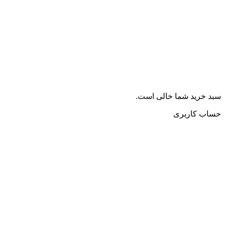
سبد خرید شما خالی است.
حساب کاربری