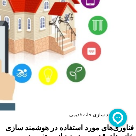
هوشمند سازی خانه قدیمی
فناوری‌های مورد استفاده در هوشمند سازی