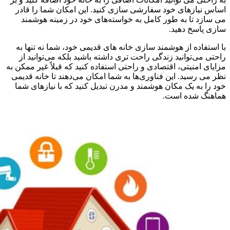
اساس نیازهای خود سفارشی‌ سازی کنید. این امکان شما را قادر
می‌ سازد تا به‌ طور کامل به خواسته‌های خود در زمینه هوشمند
سازی پاسخ دهید.
با استفاده از هوشمند سازی خانه های قدیمی خود، شما نه تنها به
راحتی می‌توانید زندگی راحت‌ تری داشته باشید بلکه می‌توانید از
مزایای امنیتی، اقتصادی و راحتی استفاده کنید که قبلاً غیر ممکن به
نظر می‌ رسید. این فناوری‌ها به شما امکان می‌دهند تا خانه قدیمی
خود را به یک مکان هوشمند و مدرن تبدیل کنید که با نیازهای شما
هماهنگ شده است.