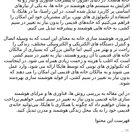
افزایش به سیستم های هوشمند در خانه‌ ها، به یکی از نیازهای
اساسی پر کاربرد تبدیل شده است. در این راستا، ما در هایکا، با
استفاده از تکنولوژی‌ های نوین، برای مشتریان خود این امکان را
فراهم می‌کنیم که خانه‌های قدیمی را بدون نیاز به تغییر در سیم
کشی، به خانه‌ هایی هوشمند و پیشرفته تبدیل می کنیم.
امروزه، هوشمند سازی خانه به معنای این است که به وسیله اتصال
و کنترل دستگاه‌ های الکتریکی و الکترونیکی مختلف، زندگی را
راحت‌ تر و بهتر می‌ کنیم. اما چالش بزرگی که بسیاری از مالکان
خانه‌ های قدیمی با آن روبرو هستند، نیاز به تغییر در سیم کشی
است که اغلب با هزینه و زحمت زیادی همراه می‌ شود. در اینجاست
که تکنولوژی‌ های نوینی که توسط هایکا ارائه می‌ شود، وارد عمل
می‌ شوند و به مالکان خانه‌ های قدیمی این امکان را می‌ دهند که
بدون نیاز به تغییر در سیم کشی، از فواید هوشمند سازی بهره‌مند
شوند.
در این مقاله به بررسی روش‌ ها، فناوری‌ ها و مزایای هوشمند
سازی خانه قدیمی بدون نیاز به تغییر در سیم کشی خواهیم پرداخت
و نشان خواهیم داد که چگونه با همکاری با هایکا، می‌توانید خانه‌ی
قدیمی خود را به یک محل زندگی هوشمند و مدرن تبدیل کنید.
فهرست این محتوا