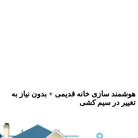
هوشمند سازی خانه قدیمی + بدون نیاز به
تغییر در سیم کشی