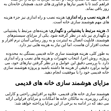
فراهم کنند تا با تغییر نیازها و فناوری‌ های جدید، همچنان خانه‌تان به‌
روز باقی بماند.
4. هزینه نصب و راه‌ اندازی:
هزینه نصب و راه‌ اندازی نیز جزء هزینه‌
های مهم هوشمند سازی خانه است.
5. هزینه مرتبط با پشتیبانی و نگهداری:
هزینه‌های مرتبط با پشتیبانی
و نگهداری نیز باید در نظر گرفته شود. یکی از مزایای سیستم‌های
هوشمند، قابلیت اتصال به اینترنت و به‌ روز رسانی آسان نرم‌ افزار و
سخت‌ افزار آن‌ هاست، اما این نیاز به هزینه‌ هایی نیز دارد.
به طور کلی، هزینه هوشمند سازی خانه قدیمی بستگی به محدوده
پروژه، روش اجرا، انتخاب تجهیزات و هزینه‌ های نصب و راه‌ اندازی
دارد. با بررسی دقیق این عوامل و در نظر گرفتن نیازهای خود، می‌
توانید برآورد دقیقی از هزینه‌ ها داشته باشید و پروژه هوشمند سازی
خانه قدیمی خود را با موفقیت انجام دهید.
مزایای هوشمند سازی خانه های قدیمی
هوشمند سازی خانه های قدیمی، علاوه بر افزایش راحتی و کارایی
زندگی روزمره، به مالکان خانه‌ ها امکانات و مزایای فراوانی ارائه
می‌ دهد که در ادامه به برخی از این مزایا پرداخته خواهد شد: