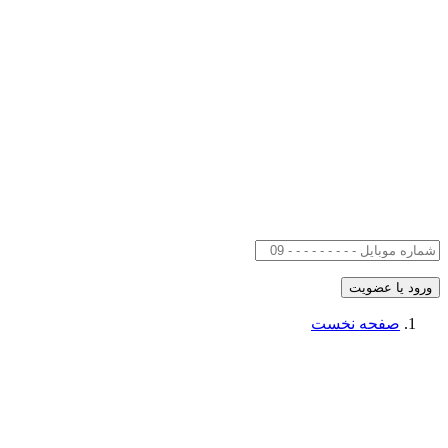
صفحه نخست