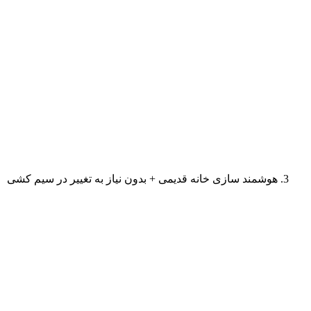
هوشمند سازی خانه قدیمی + بدون نیاز به تغییر در سیم کشی