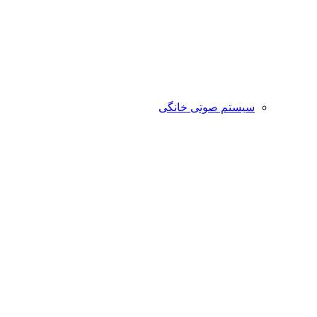
سیستم صوتی خانگی