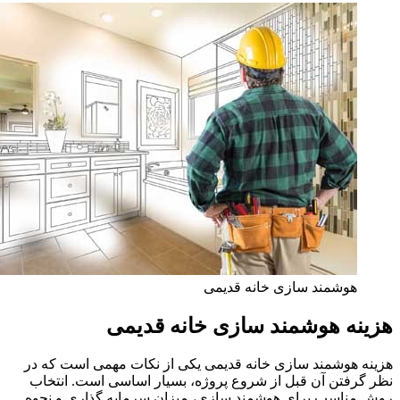
هوشمند سازی خانه قدیمی
هزینه هوشمند سازی خانه قدیمی
هزینه هوشمند سازی خانه قدیمی یکی از نکات مهمی است که در
نظر گرفتن آن قبل از شروع پروژه، بسیار اساسی است. انتخاب
روش مناسب برای هوشمند سازی، میزان سرمایه‌ گذاری و نحوه