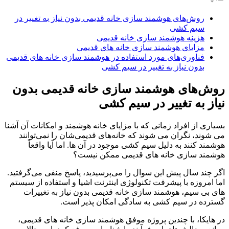
روش‌های هوشمند سازی خانه قدیمی بدون نیاز به تغییر در
سیم کشی
هزینه هوشمند سازی خانه قدیمی
مزایای هوشمند سازی خانه های قدیمی
فناوری‌های مورد استفاده در هوشمند سازی خانه های قدیمی
بدون نیاز به تغییر در سیم کشی
روش‌های هوشمند سازی خانه قدیمی بدون
نیاز به تغییر در سیم کشی
بسیاری از افراد زمانی که با مزایای خانه هوشمند و امکانات آن آشنا
می‌ شوند، نگران می‌ شوند که خانه‌های قدیمی‌شان را نمی‌توانند
هوشمند کنند به دلیل سیم کشی موجود در آن‌ ها. اما آیا واقعاً
هوشمند سازی خانه های قدیمی ممکن نیست؟
اگر چند سال پیش این سوال را می‌پرسیدید، پاسخ منفی می‌گرفتید.
اما امروزه با پیشرفت تکنولوژی اینترنت اشیا و استفاده از سیستم‌
های بی‌ سیم، هوشمند سازی خانه قدیمی بدون نیاز به تغییرات
گسترده در سیم کشی به سادگی امکان‌ پذیر است.
در هایکا، با چندین پروژه موفق هوشمند سازی خانه‌ های قدیمی،