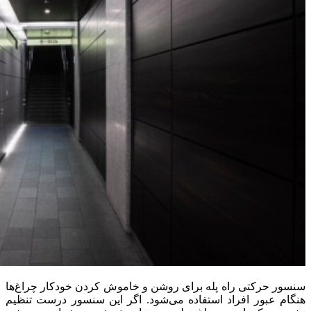
سنسور حرکتی راه پله برای روشن و خاموش کردن خودکار چراغ‌ها
هنگام عبور افراد استفاده می‌شود. اگر این سنسور درست تنظیم