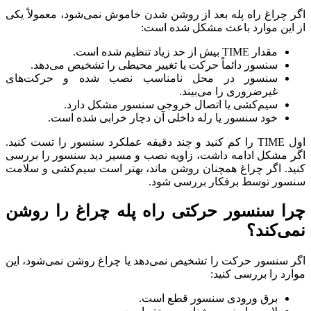
اگر چراغ راه پله بعد از روشن شدن خاموش نمی‌شود، معمولاً یکی
از این موارد باعث مشکل شده است:
مقدار TIME بیش از حد زیاد تنظیم شده است.
سنسور دائماً حرکت یا تغییر محیطی را تشخیص می‌دهد.
سنسور در محل نامناسب نصب شده و حرکت‌های
غیرضروری را می‌بیند.
سیم‌کشی یا اتصال خروجی سنسور مشکل دارد.
خود سنسور یا رله داخلی آن دچار خرابی شده است.
اول TIME را کم کنید و چند دقیقه عملکرد سنسور را تست کنید.
اگر مشکل ادامه داشت، زاویه نصب و مسیر دید سنسور را بررسی
کنید. اگر چراغ همچنان روشن ماند، بهتر است سیم‌کشی و سلامت
سنسور توسط برقکار بررسی شود.
چرا سنسور حرکتی راه پله چراغ را روشن
نمی‌کند؟
اگر سنسور حرکت را تشخیص نمی‌دهد یا چراغ روشن نمی‌شود، این
موارد را بررسی کنید:
برق ورودی سنسور قطع است.