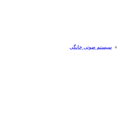
سیستم صوتی خانگی