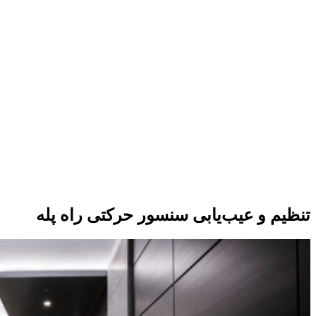
تنظیم و عیب‌یابی سنسور حرکتی راه پله