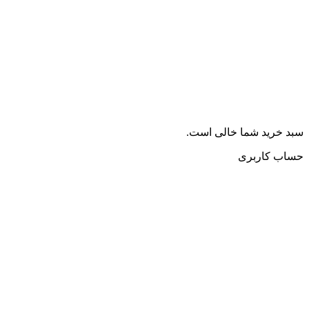
سبد خرید شما خالی است.
حساب کاربری