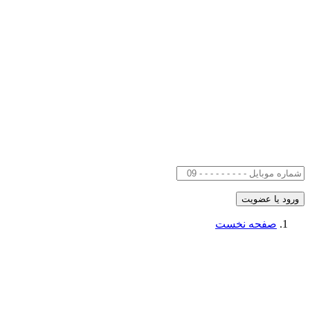
صفحه نخست