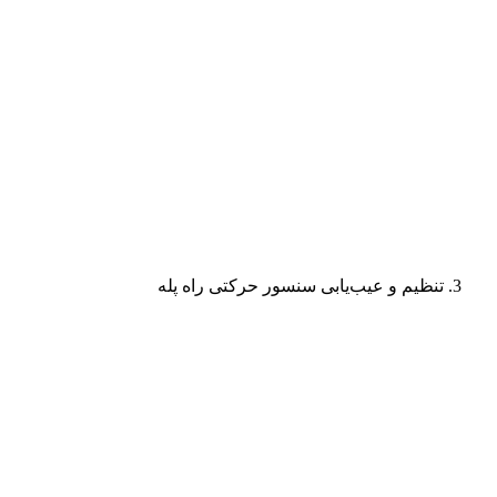
تنظیم و عیب‌یابی سنسور حرکتی راه پله