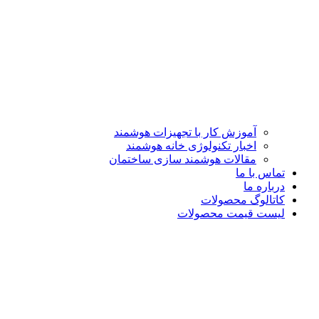
آموزش کار با تجهیزات هوشمند
اخبار تکنولوژی خانه هوشمند
مقالات هوشمند سازی ساختمان
تماس با ما
درباره ما
کاتالوگ محصولات
لیست قیمت محصولات