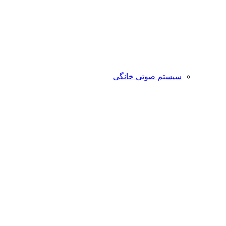
سیستم صوتی خانگی