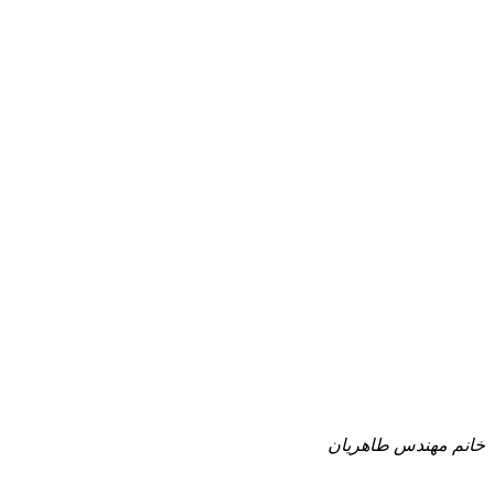
خانم مهندس طاهریان