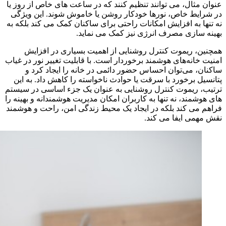
عنوان مثال، می‌ توانند تنظیم کنند که در ساعت‌ های خاص از روز یا
در شرایط خاص، نورها خودکار روشن یا خاموش شوند. این ویژگی
نه تنها به افزایش امکانات راحتی برای ساکنان کمک می‌ کند بلکه به
بهینه‌ سازی مصرف انرژی نیز کمک می‌ نماید.
همچنین، ریموت کنترل روشنایی از اهمیت بسیاری در افزایش
امنیت خانه‌های هوشمند برخوردار است. با قابلیت تغییر نور در غیاب
ساکنان، می‌توان احساس حضور دائمی در خانه را ایجاد کرد و
پتانسیل برخورد با سرقت یا حوادث ناخواسته را کاهش داد. به این
ترتیب، ریموت کنترل روشنایی به عنوان یک جزء اساسی در سیستم‌
های هوشمند، نه تنها به کاربران امکان مدیریت هوشمندانه و بهینه را
فراهم می‌ کند بلکه در ایجاد یک محیط زندگی امن، راحت و هوشمند
نقش مهمی ایفا می‌ کند.