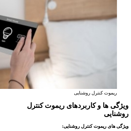
ریموت کنترل روشنایی
ویژگی ها و کاربردهای ریموت کنترل
روشنایی
ویژگی‌ های ریموت کنترل روشنایی: