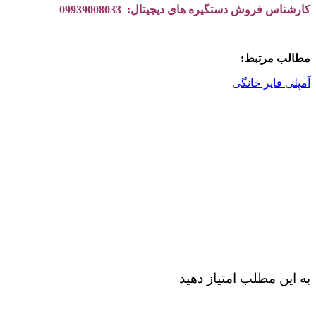
کارشناس فروش دستگیره های دیجیتال: 09939008033
مطالب مرتبط:
آمپلی فایر خانگی
به این مطلب امتیاز دهید