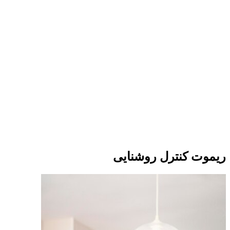
ریموت کنترل روشنایی