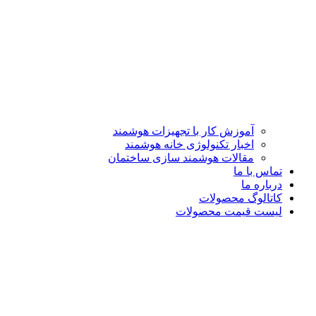
آموزش کار با تجهیزات هوشمند
اخبار تکنولوژی خانه هوشمند
مقالات هوشمند سازی ساختمان
تماس با ما
درباره ما
کاتالوگ محصولات
لیست قیمت محصولات