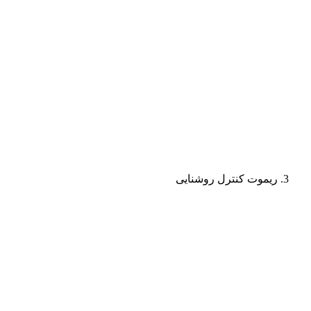
ریموت کنترل روشنایی