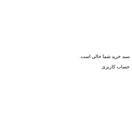
سبد خرید شما خالی است.
حساب کاربری