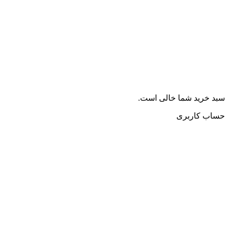
سبد خرید شما خالی است.
حساب کاربری