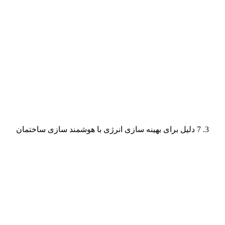
7 دلیل برای بهینه سازی انرژی با هوشمند سازی ساختمان