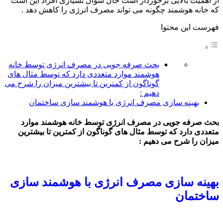
از اهمیت بالایی برخوردار است حال سوال بسیاری افراد این است
که خانه هوشمند چگونه می تواند مصرف انرژی را کاهش دهد .
فهرست این محتوا
بحث صرفه جویی در مصرف انرژی توسط خانه
هوشمند موارد متعددی دارد که توسط مثال های
گوناگون از کمترین تا بیشترین میزان را شرح می
دهیم :
بهینه سازی مصرف انرژی با هوشمند سازی ساختمان
بحث صرفه جویی در مصرف انرژی توسط خانه هوشمند موارد
متعددی دارد که توسط مثال های گوناگون از کمترین تا بیشترین
میزان را شرح می دهیم :
بهینه سازی مصرف انرژی با هوشمند سازی
ساختمان