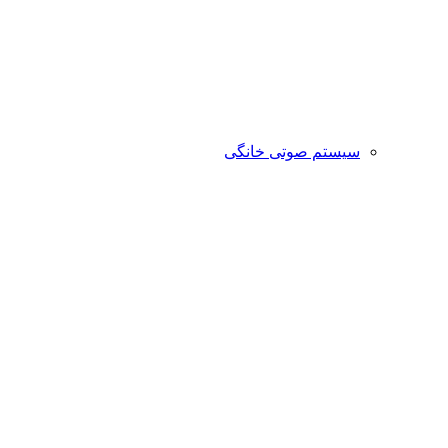
سیستم صوتی خانگی