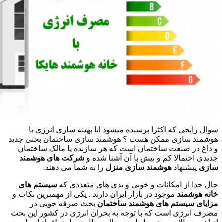
سوال رایجی که اکثرا پرسیده میشود ایا بهینه سازی انرژی با
هوشمند سازی ممکن هست ؟ هوشمند سازی ساختمان بحثی جدید
و داغ در صنعت ساختمان است که هر سازنده یا مالک ساختمان
جدیدی احتمالا کم و بیش با آن آشنا شده و
شرکت های هوشمند
سازی
پیشنهاد
هوشمند سازی منزل
را به شما می دهند.
حال جدا از امکانات و خوبی و بدی های متعددی که
سیستم های
خانه هوشمند
موجود در بازار ایران دارند . یکی از مهمترین نکات و
مزایای سیستم های هوشمند ساختمان
بحث صرفه جویی در
مصرف انرژی است که با توجه به بحران انرژی در کشور این بحث