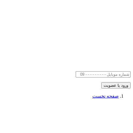
صفحه نخست