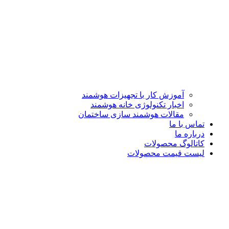
آموزش کار با تجهیزات هوشمند
اخبار تکنولوژی خانه هوشمند
مقالات هوشمند سازی ساختمان
تماس با ما
درباره ما
کاتالوگ محصولات
لیست قیمت محصولات