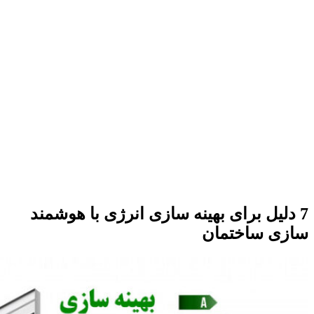
7 دلیل برای بهینه سازی انرژی با هوشمند
سازی ساختمان