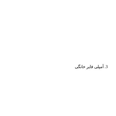
آمپلی فایر خانگی