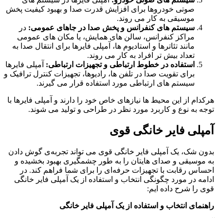
صوتی خودروها برای افزایش قدرت صدا و بهبود کیفیت پخش
موسیقی به کار می‌ روند.
سیستم‌ های کنفرانس و پخش صدا در جاهای عمومی:
در
مراکز کنفرانس، سالن‌ های همایش، یا مکان‌ های عمومی
مانند تئاترها و استادیوم‌ ها، آمپلی‌ فایرها برای انتقال صدا به
تعداد بیش تر افراد به کار می‌ روند.
استفاده در خطوط ارتباطی و تجهیزات ارتباطی:
آمپلی‌ فایرها
برای تقویت صدا در تلفن‌ ها، رادیوها، تجهیزات کنترل ترافیک و
سیستم‌ های ارتباطی مورد استفاده قرار می‌ گیرند.
هرکدام از این محیط‌ ها نیازهای خاص خود را دارند و آمپلی‌ فایرها با
توجه به نوع و کاربرد مورد نظر در طراحی و تولید می‌ شوند.
آمپلی فایر خانگی قوی
بدون شک، یک آمپلی‌ فایر خانگی قوی می‌ تواند تجربه‌ی گوش دادن
به موسیقی و صدای هایتان را به طور چشمگیری بهبود بخشیده و
احساس رقابت با تجهیزات حرفه‌ای را برای شما فراهم کند. در
ادامه در مورد چگونگی انتخاب و استفاده از یک آمپلی‌ فایر خانگی
قوی را شرح داده ایم:
راهنمای انتخاب و استفاده از یک آمپلی‌ فایر خانگی