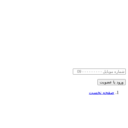
صفحه نخست