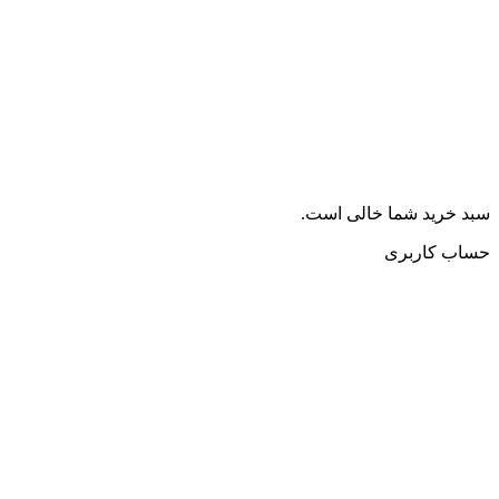
سبد خرید شما خالی است.
حساب کاربری