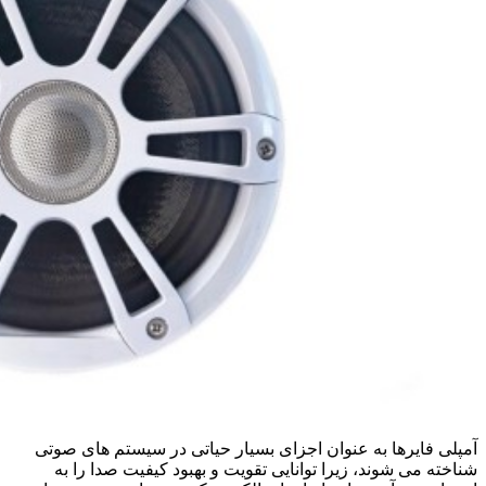
آمپلی فایرها به عنوان اجزای بسیار حیاتی در سیستم‌ های صوتی
شناخته می‌ شوند، زیرا توانایی تقویت و بهبود کیفیت صدا را به