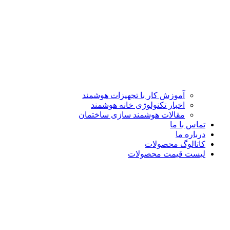
آموزش کار با تجهیزات هوشمند
اخبار تکنولوژی خانه هوشمند
مقالات هوشمند سازی ساختمان
تماس با ما
درباره ما
کاتالوگ محصولات
لیست قیمت محصولات