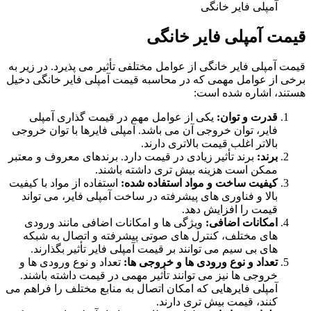
آمپلی فایر خانگی
قیمت آمپلی فایر خانگی
قیمت آمپلی‌ فایر خانگی از عوامل مختلفی تأثیر می‌ پذیرد. در زیر به
برخی از عوامل مهمی که در محاسبه قیمت آمپلی‌ فایر خانگی دخیل
هستند، اشاره شده است:
قدرت و توان:
یکی از عوامل مهم در قیمت‌ گذاری آمپلی‌
فایر، توان خروجی آن می‌ باشد. آمپلی‌ فایرها با توان خروجی
بالاتر اغلب قیمت بالاتری دارند.
برند:
برند تأثیر زیادی در قیمت دارد. برندهای معروف و معتبر
ممکن است هزینه بیش تری داشته باشند.
کیفیت ساخت و مواد استفاده شده:
استفاده از مواد با کیفیت
بالا و فناوری‌ های پیشرفته در ساخت آمپلی‌ فایر، می‌ تواند
قیمت را افزایش دهد.
امکانات اضافی:
ویژگی‌ ها و امکانات اضافی مانند ورودی‌
های مختلف، کنترل‌ های صوتی پیشرفته و اتصال به شبکه‌
های بی‌ سیم می‌ توانند بر قیمت آمپلی‌ فایر تأثیر بگذارند.
تعداد و نوع ورودی‌ ها و خروجی‌ ها:
تعداد و نوع ورودی‌ ها و
خروجی‌ ها نیز می‌ توانند تأثیر مهمی در قیمت داشته باشند.
آمپلی‌ فایرهایی که امکان اتصال به منابع مختلف را فراهم می‌
کنند، قیمت بیش تری دارند.