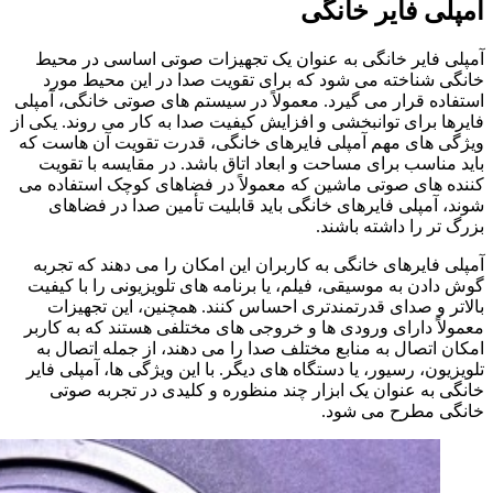
آمپلی فایر خانگی
آمپلی‌ فایر خانگی به عنوان یک تجهیزات صوتی اساسی در محیط
خانگی شناخته می‌ شود که برای تقویت صدا در این محیط مورد
استفاده قرار می‌ گیرد. معمولاً در سیستم‌ های صوتی خانگی، آمپلی‌
فایرها برای توانبخشی و افزایش کیفیت صدا به کار می‌ روند. یکی از
ویژگی‌ های مهم آمپلی‌ فایرهای خانگی، قدرت تقویت آن هاست که
باید مناسب برای مساحت و ابعاد اتاق باشد. در مقایسه با تقویت‌
کننده‌ های صوتی ماشین که معمولاً در فضاهای کوچک استفاده می‌
شوند، آمپلی‌ فایرهای خانگی باید قابلیت تأمین صدا در فضاهای
بزرگ تر را داشته باشند.
آمپلی‌ فایرهای خانگی به کاربران این امکان را می‌ دهند که تجربه
گوش دادن به موسیقی، فیلم، یا برنامه‌ های تلویزیونی را با کیفیت
بالاتر و صدای قدرتمندتری احساس کنند. همچنین، این تجهیزات
معمولاً دارای ورودی‌ ها و خروجی‌ های مختلفی هستند که به کاربر
امکان اتصال به منابع مختلف صدا را می‌ دهند، از جمله اتصال به
تلویزیون، رسیور، یا دستگاه‌ های دیگر. با این ویژگی‌ ها، آمپلی‌ فایر
خانگی به عنوان یک ابزار چند منظوره و کلیدی در تجربه صوتی
خانگی مطرح می‌ شود.