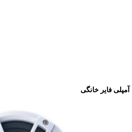
آمپلی فایر خانگی