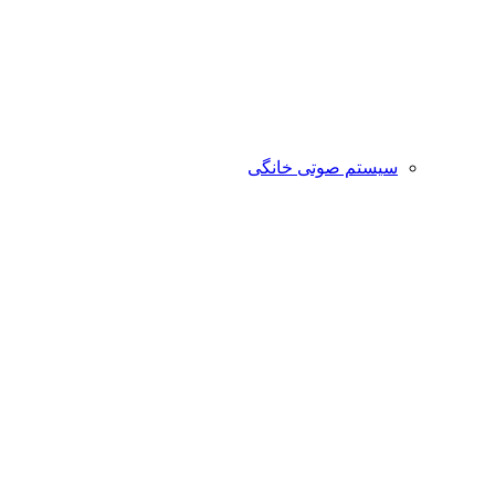
سیستم صوتی خانگی