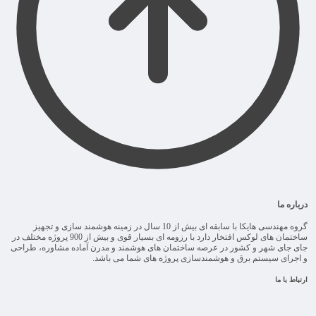
درباره ما
گروه مهندسی هایکا با سابقه ای بیش از 10 سال در زمینه هوشمند سازی و تجهیز
ساختمان های لوکس افتخار دارد با رزومه ای بسیار قوی و بیش از 900 پروژه مختلف در
جای جای شهر و کشور در عرصه ساختمان های هوشمند و مدرن آماده مشاوره، طراحی
و اجرای سیستم برق و هوشمندسازی پروژه های شما می باشد.
ارتباط با ما