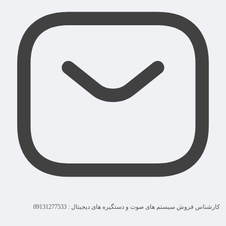
کارشناس فروش سیستم های صوت و دستگیره های دیجیتال : 09131277533