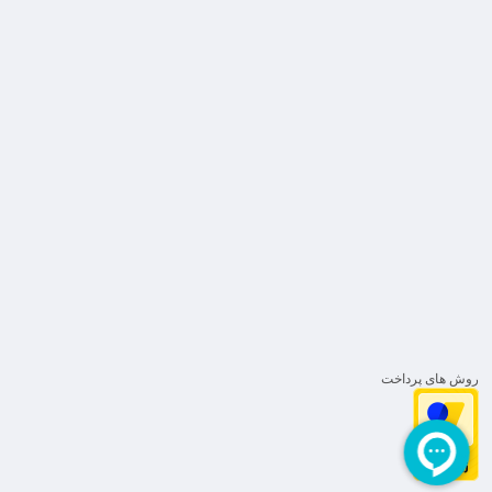
روش های پرداخت