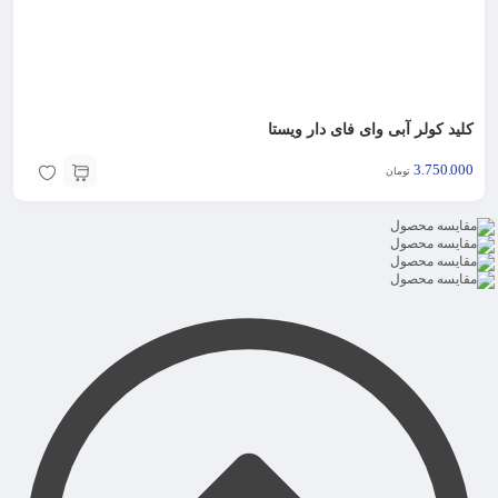
کلید کولر آبی وای فای دار ویستا
3.750.000
تومان