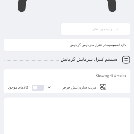
کلید لمسی
سیستم کنترل سرمایش گرمایش
سیستم کنترل سرمایش گرمایش
Showing all 4 results
کالاهای موجود