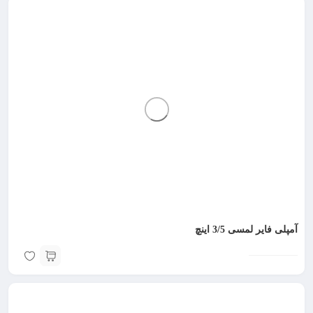
آمپلی فایر لمسی 3/5 اینچ