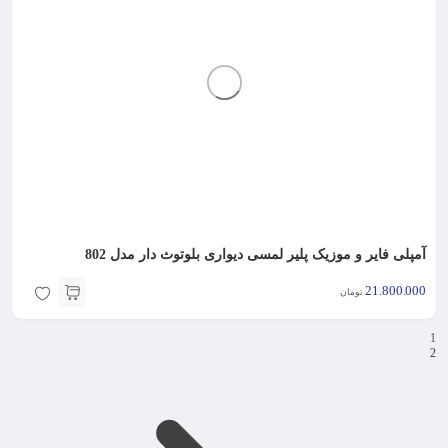
آمپلی فایر و موزیک پلیر لمسی دیواری بلوتوث دار مدل 802
21.800.000
تومان
1
2