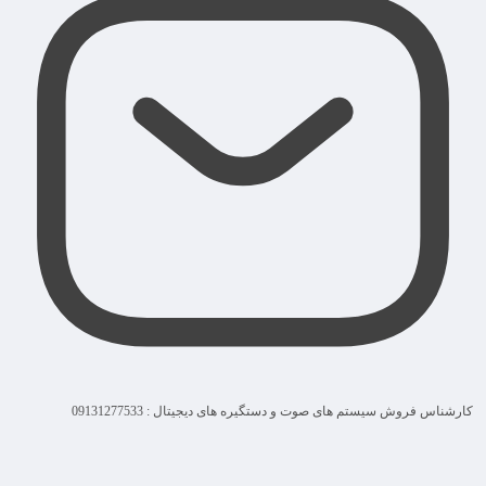
کارشناس فروش سیستم های صوت و دستگیره های دیجیتال : 09131277533