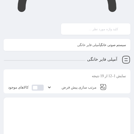
سیستم صوتی خانگی
آمپلی فایر خانگی
آمپلی فایر خانگی
نمایش 1–12 از 19 نتیجه
کالاهای موجود