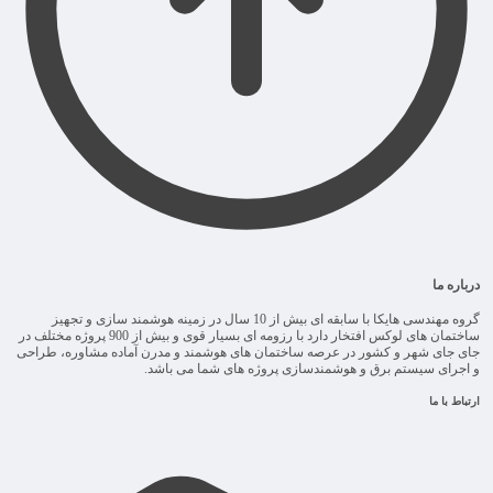
درباره ما
گروه مهندسی هایکا با سابقه ای بیش از 10 سال در زمینه هوشمند سازی و تجهیز
ساختمان های لوکس افتخار دارد با رزومه ای بسیار قوی و بیش از 900 پروژه مختلف در
جای جای شهر و کشور در عرصه ساختمان های هوشمند و مدرن آماده مشاوره، طراحی
و اجرای سیستم برق و هوشمندسازی پروژه های شما می باشد.
ارتباط با ما