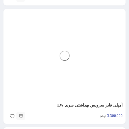
آمپلی فایر سرویس بهداشتی سری LW
3.300.000
تومان