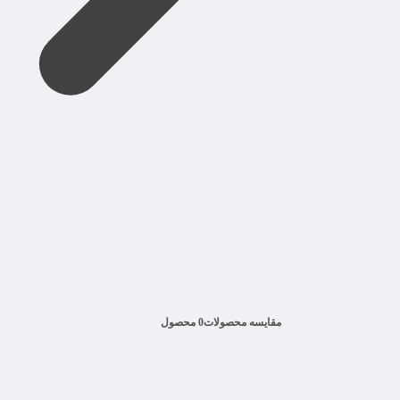
مقایسه محصولات
0 محصول