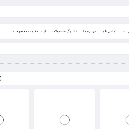
تماس با ما
درباره ما
کاتالوگ محصولات
لیست قیمت محصولات