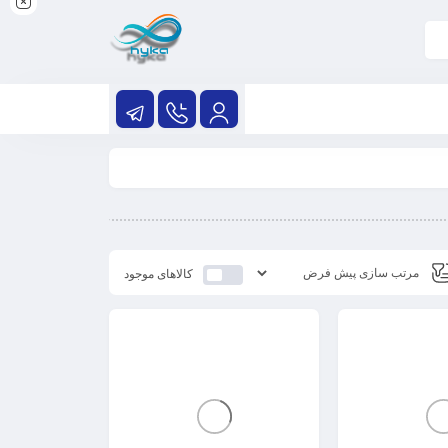
کالاهای موجود