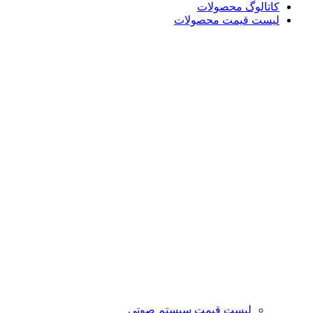
کاتالوگ محصولات
لیست قیمت محصولات
لیست قیمت سیستم صوتی