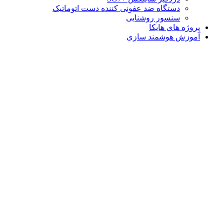
دستگاه ضد عفونی کننده دست اتوماتیک
سنسور روشنایی
پروژه های هایکا
آموزش هوشمند سازی