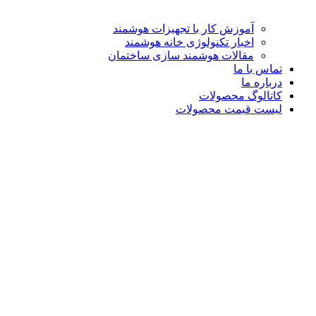
آموزش کار با تجهیزات هوشمند
اخبار تکنولوژی خانه هوشمند
مقالات هوشمند سازی ساختمان
تماس با ما
درباره ما
کاتالوگ محصولات
لیست قیمت محصولات