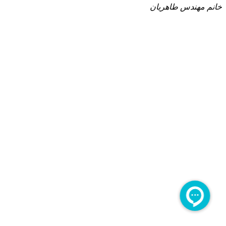
خانم مهندس طاهریان