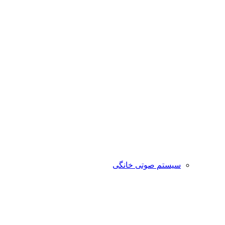
سیستم صوتی خانگی