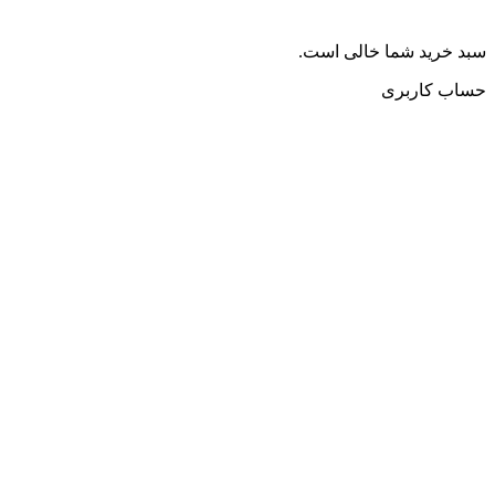
سبد خرید شما خالی است.
حساب کاربری