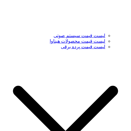
لیست قیمت سیستم صوتی
لیست قیمت محصولات هیناوا
لیست قیمت پرده برقی