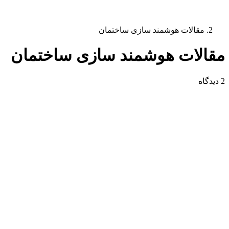
مقالات هوشمند سازی ساختمان
مقالات هوشمند سازی ساختمان
2 دیدگاه