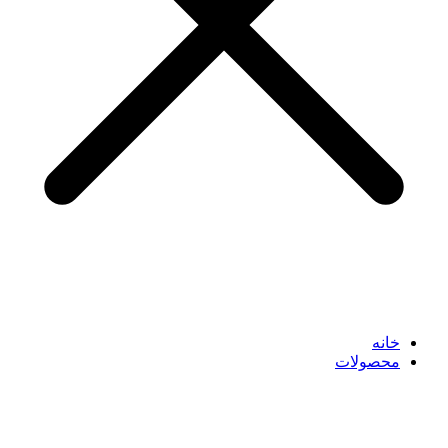
خانه
محصولات