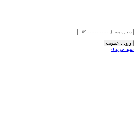
سبد خرید
0