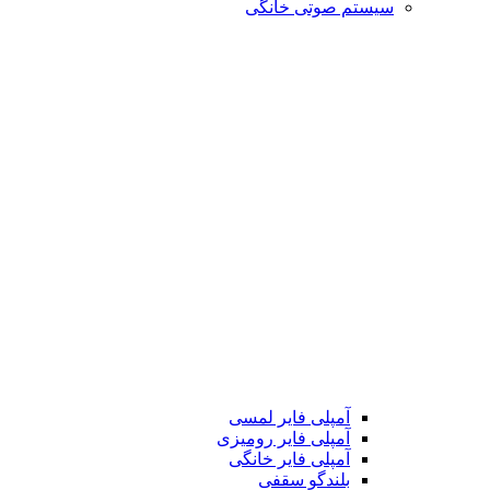
سیستم صوتی خانگی
آمپلی فایر لمسی
آمپلی فایر رومیزی
آمپلی فایر خانگی
بلندگو سقفی