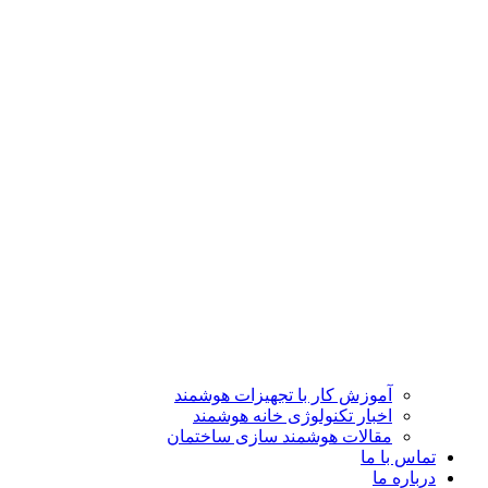
آموزش کار با تجهیزات هوشمند
اخبار تکنولوژی خانه هوشمند
مقالات هوشمند سازی ساختمان
تماس با ما
درباره ما