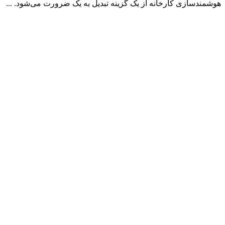
هوشمندسازی کارخانه از یک گزینه تبدیل به یک ضرورت می‌شود. ...